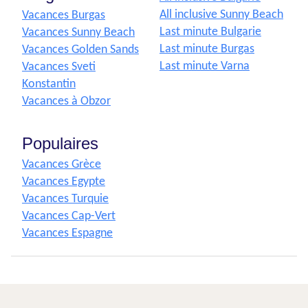
All inclusive Sunny Beach
Vacances Burgas
Last minute Bulgarie
Vacances Sunny Beach
Last minute Burgas
Vacances Golden Sands
Last minute Varna
Vacances Sveti
Konstantin
Vacances à Obzor
Populaires
Vacances Grèce
Vacances Egypte
Vacances Turquie
Vacances Cap-Vert
Vacances Espagne