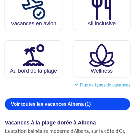
Vacances en avion
All inclusive
Au bord de la plage
Wellness
Plus de types de vacances
Voir toutes les vacances Albena (1)
Vacances à la plage dorée à Albena
La station balnéaire moderne d’Albena, sur la côte d’Or,