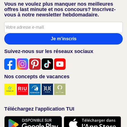
Vous ne voulez plus manquer nos meilleures
offres last minute et nos concours? Inscrivez-
vous à notre newsletter hebdomadaire.
Je m'inscris
Suivez-nous sur les réseaux sociaux
Nos concepts de vacances
Téléchargez l'application TUI