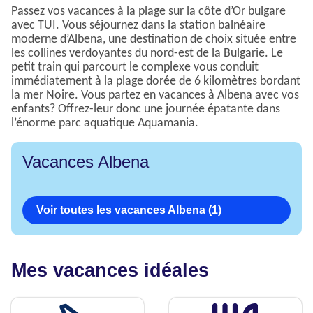
Passez vos vacances à la plage sur la côte d’Or bulgare
avec TUI. Vous séjournez dans la station balnéaire
moderne d’Albena, une destination de choix située entre
les collines verdoyantes du nord-est de la Bulgarie. Le
petit train qui parcourt le complexe vous conduit
immédiatement à la plage dorée de 6 kilomètres bordant
la mer Noire. Vous partez en vacances à Albena avec vos
enfants? Offrez-leur donc une journée épatante dans
l’énorme parc aquatique Aquamania.
Vacances Albena
Voir toutes les vacances Albena (1)
Mes vacances idéales