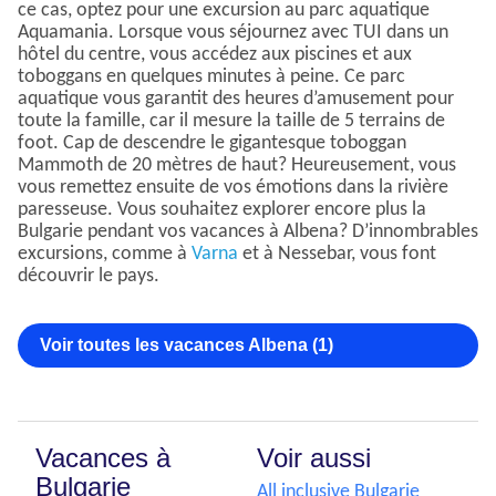
ce cas, optez pour une excursion au parc aquatique
Aquamania. Lorsque vous séjournez avec TUI dans un
hôtel du centre, vous accédez aux piscines et aux
toboggans en quelques minutes à peine. Ce parc
aquatique vous garantit des heures d’amusement pour
toute la famille, car il mesure la taille de 5 terrains de
foot. Cap de descendre le gigantesque toboggan
Mammoth de 20 mètres de haut? Heureusement, vous
vous remettez ensuite de vos émotions dans la rivière
paresseuse. Vous souhaitez explorer encore plus la
Bulgarie pendant vos vacances à Albena? D’innombrables
excursions, comme à
Varna
et à Nessebar, vous font
découvrir le pays.
Voir toutes les vacances Albena (1)
Vacances à
Voir aussi
Bulgarie
All inclusive Bulgarie