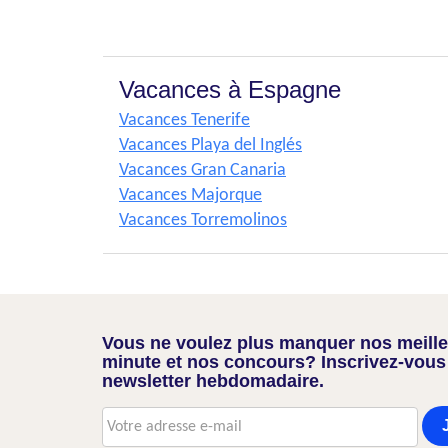
Vacances à Espagne
Vacances Tenerife
Vacances Playa del Inglés
Vacances Gran Canaria
Vacances Majorque
Vacances Torremolinos
Vous ne voulez plus manquer nos meilleu
minute et nos concours? Inscrivez-vous
newsletter hebdomadaire.