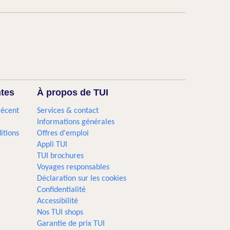
ntes
À propos de TUI
récent
Services & contact
Informations générales
itions
Offres d'emploi
Appli TUI
TUI brochures
Voyages responsables
Déclaration sur les cookies
Confidentialité
Accessibilité
Nos TUI shops
Garantie de prix TUI