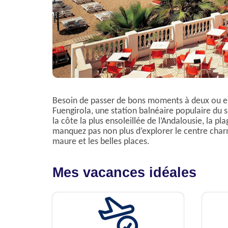
Besoin de passer de bons moments à deux ou en
Fuengirola, une station balnéaire populaire du s
la côte la plus ensoleillée de l’Andalousie, la p
manquez pas non plus d’explorer le centre cha
maure et les belles places.
Mes vacances idéales