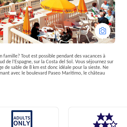
 famille? Tout est possible pendant des vacances à
ud de l’Espagne, sur la Costa del Sol. Vous séjournez sur
lage de sable de 8 km est donc idéale pour la sieste. Ne
rmant avec le boulevard Paseo Maritimo, le château