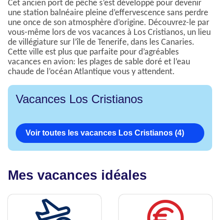
Cet ancien port de pêche s’est développé pour devenir
une station balnéaire pleine d’effervescence sans perdre
une once de son atmosphère d’origine. Découvrez-le par
vous-même lors de vos vacances à Los Cristianos, un lieu
de villégiature sur l’île de Tenerife, dans les Canaries.
Cette ville est plus que parfaite pour d’agréables
vacances en avion: les plages de sable doré et l’eau
chaude de l’océan Atlantique vous y attendent.
Vacances Los Cristianos
Voir toutes les vacances Los Cristianos (4)
Mes vacances idéales