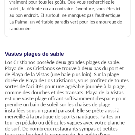
vraiment pour tous les goûts. Que vous recherchiez le
soleil, la détente ou au contraire l’aventure, vous êtes ici
au bon endroit. Et surtout, ne manquez pas l’authentique
La Palma: un véritable paradis vert pour les amoureux de
randonnée.
Vastes plages de sable
Los Cristianos possède deux grandes plages de sable.
Playa de Los Cristianos se trouve à deux pas du port et
de Playa de la Vistas (une baie plus loin). Sur la plage
dorée de Playa de Los Cristianos, vous profitez de toutes
sortes de facilités pour une agréable journée à la plage,
comme des douches et des transats. Playa de la Vistas
est une vaste plage offrant suffisamment d’espace pour
prendre un bain de soleil sur les chaises de plage
installées sous un grand parasol. Elle se prête aussi à
merveille à la pratique de sports nautiques. Faites un
tour en pédalo ou défiez les vagues avec votre planche
de surf. De nombreux restaurants sympas et petites