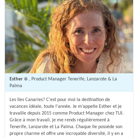
Esther ☀️
, Product Manager Tenerife, Lanzarote & La
Palma
Les îles Canaries? C'est pour moi la destination de
vacances idéale, toute l'année. Je m’appelle Esther et je
travaille depuis 2015 comme Product Manager chez TUI.
Grâce à mon travail, je me rends régulièrement à
Tenerife, Lanzarote et La Palma. Chaque île possède son
propre charme et offre une incroyable diversité, il y en a