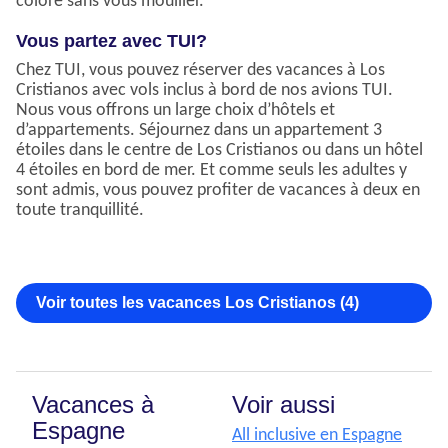
coloré sans vous mouiller.
Vous partez avec TUI?
Chez TUI, vous pouvez réserver des vacances à Los
Cristianos avec vols inclus à bord de nos avions TUI.
Nous vous offrons un large choix d’hôtels et
d’appartements. Séjournez dans un appartement 3
étoiles dans le centre de Los Cristianos ou dans un hôtel
4 étoiles en bord de mer. Et comme seuls les adultes y
sont admis, vous pouvez profiter de vacances à deux en
toute tranquillité.
Voir toutes les vacances Los Cristianos (4)
Vacances à
Voir aussi
Espagne
All inclusive en Espagne