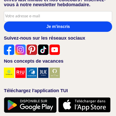
vous à notre newsletter hebdomadaire.
Je m'inscris
Suivez-nous sur les réseaux sociaux
Nos concepts de vacances
Téléchargez l'application TUI