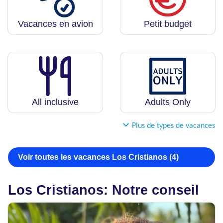
Vacances en avion
Petit budget
All inclusive
Adults Only
Plus de types de vacances
Voir toutes les vacances Los Cristianos (4)
Los Cristianos: Notre conseil