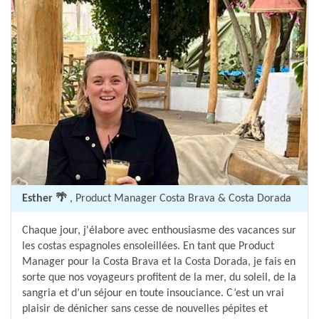
Esther 🌴
, Product Manager Costa Brava & Costa Dorada
Chaque jour, j'élabore avec enthousiasme des vacances sur
les costas espagnoles ensoleillées. En tant que Product
Manager pour la Costa Brava et la Costa Dorada, je fais en
sorte que nos voyageurs profitent de la mer, du soleil, de la
sangria et d’un séjour en toute insouciance. C’est un vrai
plaisir de dénicher sans cesse de nouvelles pépites et