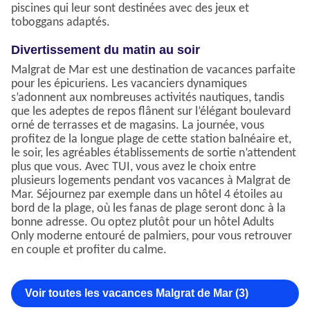
piscines qui leur sont destinées avec des jeux et
toboggans adaptés.
Divertissement du matin au soir
Malgrat de Mar est une destination de vacances parfaite
pour les épicuriens. Les vacanciers dynamiques
s’adonnent aux nombreuses activités nautiques, tandis
que les adeptes de repos flânent sur l’élégant boulevard
orné de terrasses et de magasins. La journée, vous
profitez de la longue plage de cette station balnéaire et,
le soir, les agréables établissements de sortie n’attendent
plus que vous. Avec TUI, vous avez le choix entre
plusieurs logements pendant vos vacances à Malgrat de
Mar. Séjournez par exemple dans un hôtel 4 étoiles au
bord de la plage, où les fanas de plage seront donc à la
bonne adresse. Ou optez plutôt pour un hôtel Adults
Only moderne entouré de palmiers, pour vous retrouver
en couple et profiter du calme.
Voir toutes les vacances Malgrat de Mar (3)