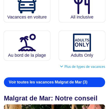
Vacances en voiture
All inclusive
Au bord de la plage
Adults Only
Plus de types de vacances
Voir toutes les vacances Malgrat de Mar (3)
Malgrat de Mar: Notre conseil