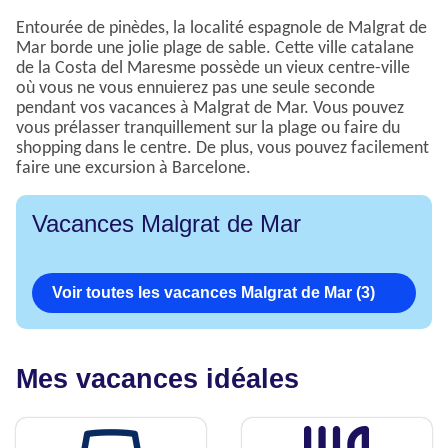
Entourée de pinèdes, la localité espagnole de Malgrat de
Mar borde une jolie plage de sable. Cette ville catalane
de la Costa del Maresme possède un vieux centre-ville
où vous ne vous ennuierez pas une seule seconde
pendant vos vacances à Malgrat de Mar. Vous pouvez
vous prélasser tranquillement sur la plage ou faire du
shopping dans le centre. De plus, vous pouvez facilement
faire une excursion à Barcelone.
Vacances Malgrat de Mar
Voir toutes les vacances Malgrat de Mar (3)
Mes vacances idéales