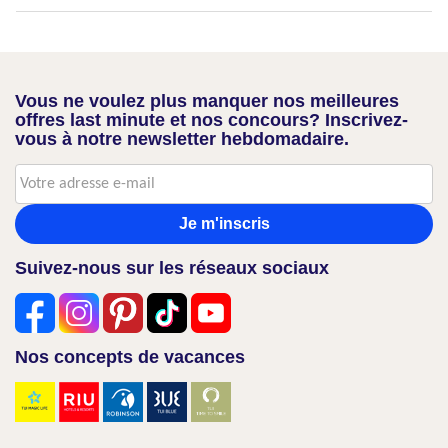
Vous ne voulez plus manquer nos meilleures
offres last minute et nos concours? Inscrivez-
vous à notre newsletter hebdomadaire.
Je m'inscris
Suivez-nous sur les réseaux sociaux
Nos concepts de vacances