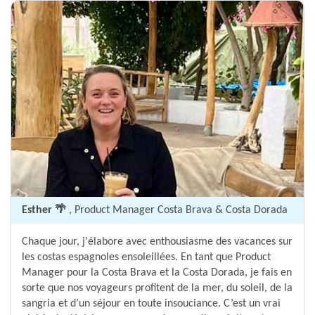
Esther 🌴
, Product Manager Costa Brava & Costa Dorada
Chaque jour, j'élabore avec enthousiasme des vacances sur
les costas espagnoles ensoleillées. En tant que Product
Manager pour la Costa Brava et la Costa Dorada, je fais en
sorte que nos voyageurs profitent de la mer, du soleil, de la
sangria et d’un séjour en toute insouciance. C’est un vrai