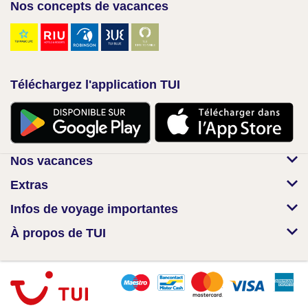
Nos concepts de vacances
Téléchargez l'application TUI
Nos vacances
Extras
Infos de voyage importantes
À propos de TUI