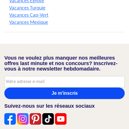
Vacances Egypte
Vacances Turquie
Vacances Cap-Vert
Vacances Mexique
Vous ne voulez plus manquer nos meilleures
offres last minute et nos concours? Inscrivez-
vous à notre newsletter hebdomadaire.
Je m'inscris
Suivez-nous sur les réseaux sociaux