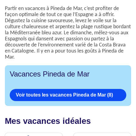
Partir en vacances à Pineda de Mar, c’est profiter de
façon optimale de tout ce que l’Espagne a à offrir.
Dégustez la cuisine savoureuse, levez le voile sur la
culture chaleureuse et arpentez la plage rustique bordant
la Méditerranée bleu azur. Le dimanche, mêlez-vous aux
Espagnols qui dansent avec passion ou partez à la
découverte de l’environnement varié de la Costa Brava
en Catalogne. Il y en a pour tous les goûts à Pineda de
Mar.
Vacances Pineda de Mar
Voir toutes les vacances Pineda de Mar (8)
Mes vacances idéales