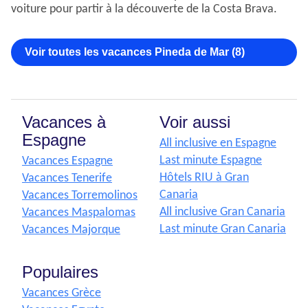
voiture pour partir à la découverte de la Costa Brava.
Voir toutes les vacances Pineda de Mar (8)
Vacances à
Voir aussi
Espagne
All inclusive en Espagne
Last minute Espagne
Vacances Espagne
Hôtels RIU à Gran
Vacances Tenerife
Canaria
Vacances Torremolinos
All inclusive Gran Canaria
Vacances Maspalomas
Last minute Gran Canaria
Vacances Majorque
Populaires
Vacances Grèce