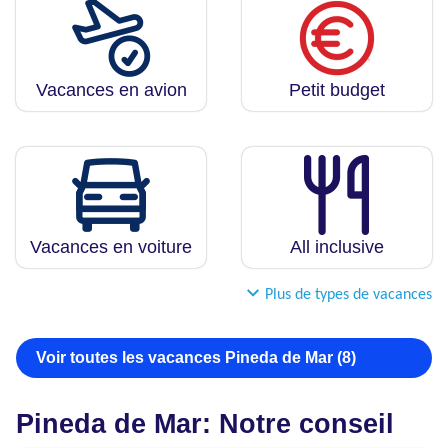
Vacances en avion
Petit budget
Vacances en voiture
All inclusive
Plus de types de vacances
Voir toutes les vacances Pineda de Mar (8)
Pineda de Mar: Notre conseil