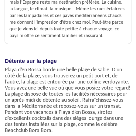
mais l’Espagne reste ma destination préférée. La cuisine,
la langue, le climat, la musique… Même les rues éclairées
par les lampadaires et ces pavés méditerranéens chauds
me donnent l’impression d’être chez moi. Peut-être parce
que je viens ici depuis toute petite: à chaque voyage, ce
pays m’offre ce sentiment familier et rassurant.
Détente sur la plage
Playa d’en Bossa borde une belle plage de sable. D’un
côté de la plage, vous trouverez un petit port et, de
l’autre, la plage est entourée par une colline verdoyante.
Vous avez une belle vue où que vous posiez votre regard!
La plage dispose de toutes les facilités nécessaires pour
un après-midi de détente au soleil. Rafraîchissez-vous
dans la Méditerranée et reposez-vous sur un transat.
Pendant vos vacances à Playa d’en Bossa, sirotez
d’excellents cocktails dans des sièges lounge dans une
des tentes installées sur la plage, comme le célèbre
Beachclub Bora Bora.