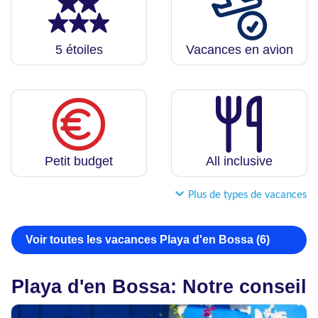
5 étoiles
Vacances en avion
Petit budget
All inclusive
Plus de types de vacances
Voir toutes les vacances Playa d'en Bossa (6)
Playa d'en Bossa: Notre conseil