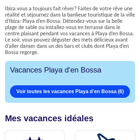
Ibiza vous a toujours fait rêver? Faites de votre rêve une
réalité et séjournez dans la banlieue touristique de la ville
d’Ibiza: Playa d’en Bossa. Détendez-vous sur la belle
plage de sable ou installez-vous en terrasse dans le
centre plaisant pendant vos vacances à Playa d’en Bossa.
Le soir, vous pouvez déguster des mets délicieux avant
d’aller danser dans un des bars et clubs dont Playa d’en
Bossa regorge.
Vacances Playa d'en Bossa
Voir toutes les vacances Playa d'en Bossa (6)
Mes vacances idéales