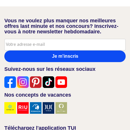
Vous ne voulez plus manquer nos meilleures
offres last minute et nos concours? Inscrivez-
vous à notre newsletter hebdomadaire.
Je m'inscris
Suivez-nous sur les réseaux sociaux
Nos concepts de vacances
Téléchargez l'application TUI