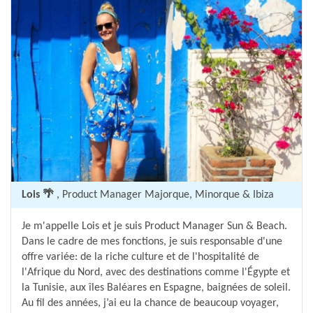
Lois 🌴
, Product Manager Majorque, Minorque & Ibiza
Je m'appelle Lois et je suis Product Manager Sun & Beach.
Dans le cadre de mes fonctions, je suis responsable d'une
offre variée: de la riche culture et de l'hospitalité de
l'Afrique du Nord, avec des destinations comme l'Égypte et
la Tunisie, aux îles Baléares en Espagne, baignées de soleil.
Au fil des années, j’ai eu la chance de beaucoup voyager,