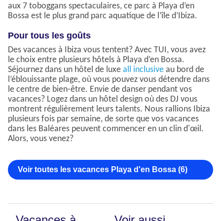
aux 7 toboggans spectaculaires, ce parc à Playa d’en
Bossa est le plus grand parc aquatique de l’île d’Ibiza.
Pour tous les goûts
Des vacances à Ibiza vous tentent? Avec TUI, vous avez
le choix entre plusieurs hôtels à Playa d’en Bossa.
Séjournez dans un hôtel de luxe
all inclusive
au bord de
l’éblouissante plage, où vous pouvez vous détendre dans
le centre de bien-être. Envie de danser pendant vos
vacances? Logez dans un hôtel design où des DJ vous
montrent régulièrement leurs talents. Nous rallions Ibiza
plusieurs fois par semaine, de sorte que vos vacances
dans les Baléares peuvent commencer en un clin d'œil.
Alors, vous venez?
Voir toutes les vacances Playa d'en Bossa (6)
Vacances à
Voir aussi