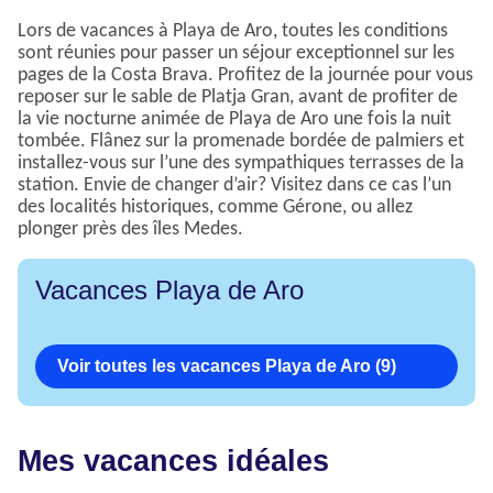
Lors de vacances à Playa de Aro, toutes les conditions
sont réunies pour passer un séjour exceptionnel sur les
pages de la Costa Brava. Profitez de la journée pour vous
reposer sur le sable de Platja Gran, avant de profiter de
la vie nocturne animée de Playa de Aro une fois la nuit
tombée. Flânez sur la promenade bordée de palmiers et
installez-vous sur l’une des sympathiques terrasses de la
station. Envie de changer d’air? Visitez dans ce cas l’un
des localités historiques, comme Gérone, ou allez
plonger près des îles Medes.
Vacances Playa de Aro
Voir toutes les vacances Playa de Aro (9)
Mes vacances idéales