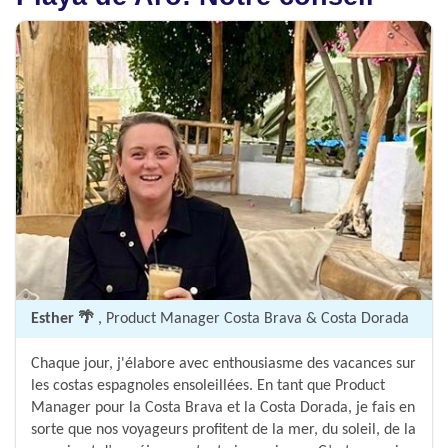
Esther 🌴
, Product Manager Costa Brava & Costa Dorada
Chaque jour, j'élabore avec enthousiasme des vacances sur
les costas espagnoles ensoleillées. En tant que Product
Manager pour la Costa Brava et la Costa Dorada, je fais en
sorte que nos voyageurs profitent de la mer, du soleil, de la