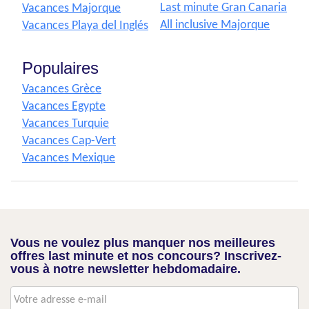
Last minute Gran Canaria
Vacances Majorque
All inclusive Majorque
Vacances Playa del Inglés
Populaires
Vacances Grèce
Vacances Egypte
Vacances Turquie
Vacances Cap-Vert
Vacances Mexique
Vous ne voulez plus manquer nos meilleures
offres last minute et nos concours? Inscrivez-
vous à notre newsletter hebdomadaire.