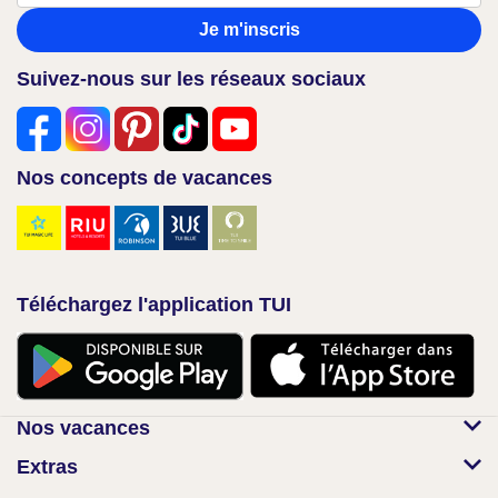
Je m'inscris
Suivez-nous sur les réseaux sociaux
Nos concepts de vacances
Téléchargez l'application TUI
Nos vacances
Extras