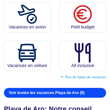
Vacances en avion
Petit budget
Vacances en voiture
All inclusive
Plus de types de vacances
Voir toutes les vacances Playa de Aro (9)
Playa de Aro: Notre conseil