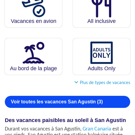
Vacances en avion
All inclusive
Au bord de la plage
Adults Only
Plus de types de vacances
Voir toutes les vacances San Agustin (3)
Des vacances paisibles au soleil à San Agustin
Durant vos vacances à San Agustin,
Gran Canaria
est à