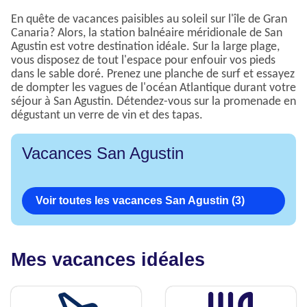
En quête de vacances paisibles au soleil sur l'île de Gran
Canaria? Alors, la station balnéaire méridionale de San
Agustin est votre destination idéale. Sur la large plage,
vous disposez de tout l'espace pour enfouir vos pieds
dans le sable doré. Prenez une planche de surf et essayez
de dompter les vagues de l'océan Atlantique durant votre
séjour à San Agustin. Détendez-vous sur la promenade en
dégustant un verre de vin et des tapas.
Vacances San Agustin
Voir toutes les vacances San Agustin (3)
Mes vacances idéales