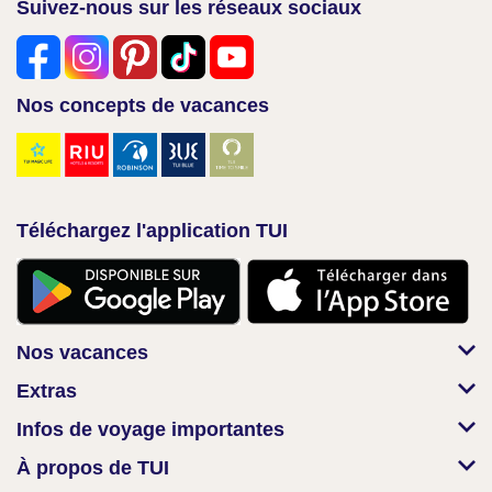
Suivez-nous sur les réseaux sociaux
Nos concepts de vacances
Téléchargez l'application TUI
Nos vacances
Extras
Infos de voyage importantes
À propos de TUI