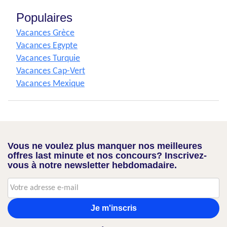
Populaires
Vacances Grèce
Vacances Egypte
Vacances Turquie
Vacances Cap-Vert
Vacances Mexique
Vous ne voulez plus manquer nos meilleures
offres last minute et nos concours? Inscrivez-
vous à notre newsletter hebdomadaire.
Je m'inscris