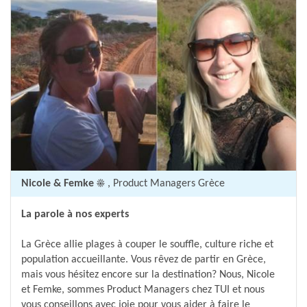
Nicole & Femke ☀️
, Product Managers Grèce
La parole à nos experts
La Grèce allie plages à couper le souffle, culture riche et
population accueillante. Vous rêvez de partir en Grèce,
mais vous hésitez encore sur la destination? Nous, Nicole
et Femke, sommes Product Managers chez TUI et nous
vous conseillons avec joie pour vous aider à faire le