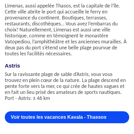
Limenas, aussi appelée Thasos, est la capitale de l’île.
Cette ville abrite le port qui accueille le ferry en
provenance du continent. Boutiques, terrasses,
restaurants, discothèques… Vous avez l’embarras du
choix! Naturellement, Limenas est aussi une ville
historique, comme en témoignent le monastère
Vatopediou, l’amphithéâtre et les anciennes murailles. À
deux pas du port s’étend une belle plage pourvue de
toutes les facilités nécessaires.
Astris
Sur la ravissante plage de sable d’Astris, vous vous
trouvez en plein cœur de la nature. La plage descend en
pente forte vers la mer, ce qui crée de hautes vagues et
en fait un lieu prisé des amateurs de sports nautiques.
Port - Astris: ± 46 km
Voir toutes les vacances Kavala - Thassos