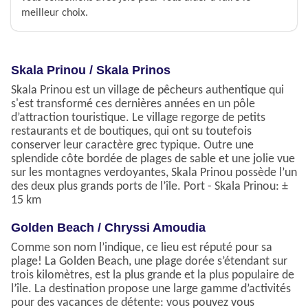
meilleur choix.
Skala Prinou / Skala Prinos
Skala Prinou est un village de pêcheurs authentique qui
s'est transformé ces dernières années en un pôle
d’attraction touristique. Le village regorge de petits
restaurants et de boutiques, qui ont su toutefois
conserver leur caractère grec typique. Outre une
splendide côte bordée de plages de sable et une jolie vue
sur les montagnes verdoyantes, Skala Prinou possède l’un
des deux plus grands ports de l’île. Port - Skala Prinou: ±
15 km
Golden Beach / Chryssi Amoudia
Comme son nom l’indique, ce lieu est réputé pour sa
plage! La Golden Beach, une plage dorée s’étendant sur
trois kilomètres, est la plus grande et la plus populaire de
l’île. La destination propose une large gamme d’activités
pour des vacances de détente: vous pouvez vous