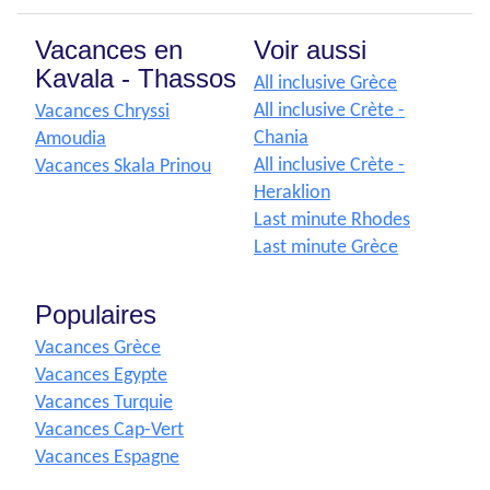
Vacances en
Voir aussi
Kavala - Thassos
All inclusive Grèce
All inclusive Crète -
Vacances Chryssi
Chania
Amoudia
All inclusive Crète -
Vacances Skala Prinou
Heraklion
Last minute Rhodes
Last minute Grèce
Populaires
Vacances Grèce
Vacances Egypte
Vacances Turquie
Vacances Cap-Vert
Vacances Espagne