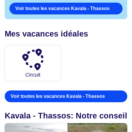
Voir toutes les vacances Kavala - Thassos
Mes vacances idéales
Circuit
Voir toutes les vacances Kavala - Thassos
Kavala - Thassos: Notre conseil