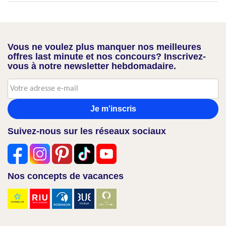
Vous ne voulez plus manquer nos meilleures
offres last minute et nos concours? Inscrivez-
vous à notre newsletter hebdomadaire.
Je m'inscris
Suivez-nous sur les réseaux sociaux
Nos concepts de vacances