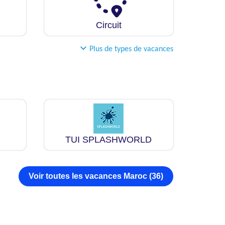
Circuit
Plus de types de vacances
TUI SPLASHWORLD
Voir toutes les vacances Maroc (36)