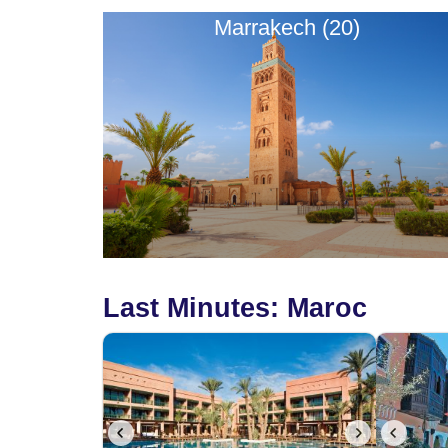
Marrakech (20)
Last Minutes: Maroc