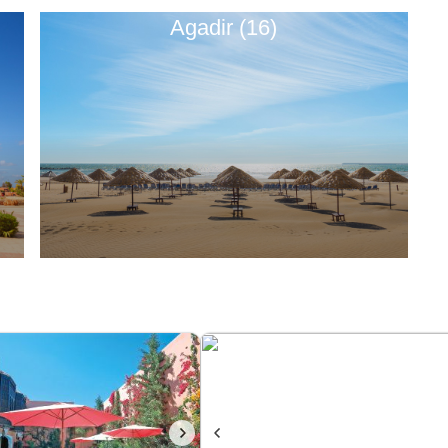
Agadir (16)