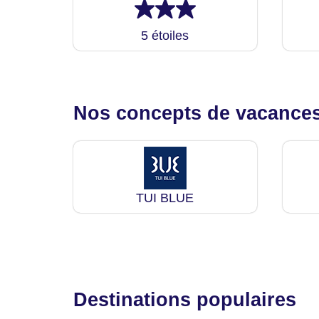
5 étoiles
Nos concepts de vacance
TUI BLUE
Destinations populaires