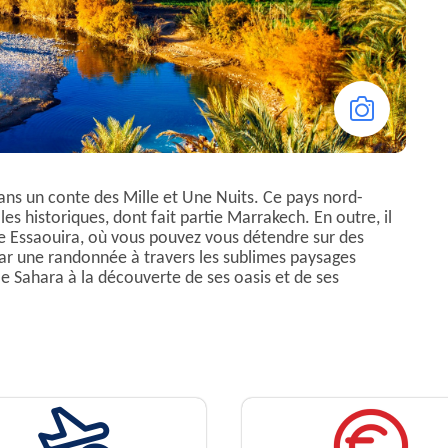
ns un conte des Mille et Une Nuits. Ce pays nord-
les historiques, dont fait partie Marrakech. En outre, il
 Essaouira, où vous pouvez vous détendre sur des
ar une randonnée à travers les sublimes paysages
e Sahara à la découverte de ses oasis et de ses