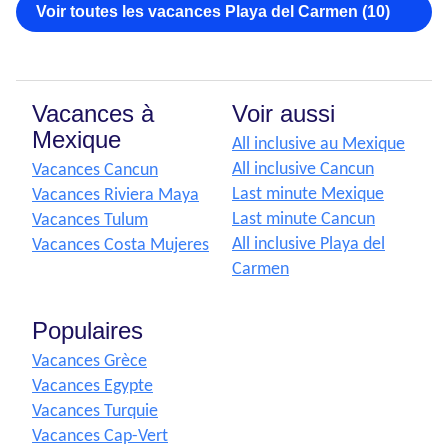
Voir toutes les vacances Playa del Carmen (10)
Vacances à
Voir aussi
Mexique
All inclusive au Mexique
All inclusive Cancun
Vacances Cancun
Last minute Mexique
Vacances Riviera Maya
Last minute Cancun
Vacances Tulum
All inclusive Playa del
Vacances Costa Mujeres
Carmen
Populaires
Vacances Grèce
Vacances Egypte
Vacances Turquie
Vacances Cap-Vert