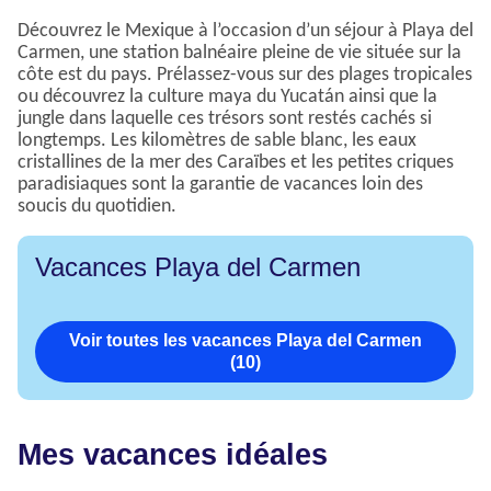
Découvrez le Mexique à l’occasion d’un séjour à Playa del
Carmen, une station balnéaire pleine de vie située sur la
côte est du pays. Prélassez-vous sur des plages tropicales
ou découvrez la culture maya du Yucatán ainsi que la
jungle dans laquelle ces trésors sont restés cachés si
longtemps. Les kilomètres de sable blanc, les eaux
cristallines de la mer des Caraïbes et les petites criques
paradisiaques sont la garantie de vacances loin des
soucis du quotidien.
Vacances Playa del Carmen
Voir toutes les vacances Playa del Carmen
(10)
Mes vacances idéales