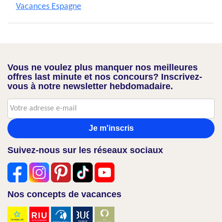
Vacances Espagne
Vous ne voulez plus manquer nos meilleures
offres last minute et nos concours? Inscrivez-
vous à notre newsletter hebdomadaire.
Je m'inscris
Suivez-nous sur les réseaux sociaux
Nos concepts de vacances