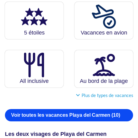
5 étoiles
Vacances en avion
All inclusive
Au bord de la plage
Plus de types de vacances
Voir toutes les vacances Playa del Carmen (10)
Les deux visages de Playa del Carmen