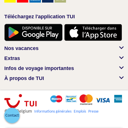
Téléchargez l'application TUI
Nos vacances
Extras
Infos de voyage importantes
À propos de TUI
© TUI Belgium
Informations générales
Emplois
Presse
Contact