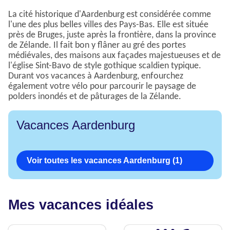
La cité historique d'Aardenburg est considérée comme
l'une des plus belles villes des Pays-Bas. Elle est située
près de Bruges, juste après la frontière, dans la province
de Zélande. Il fait bon y flâner au gré des portes
médiévales, des maisons aux façades majestueuses et de
l'église Sint-Bavo de style gothique scaldien typique.
Durant vos vacances à Aardenburg, enfourchez
également votre vélo pour parcourir le paysage de
polders inondés et de pâturages de la Zélande.
Vacances Aardenburg
Voir toutes les vacances Aardenburg (1)
Mes vacances idéales