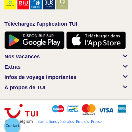
Téléchargez l'application TUI
Nos vacances
Extras
Infos de voyage importantes
À propos de TUI
© TUI Belgium
Informations générales
Emplois
Presse
Contact