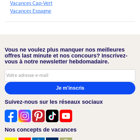
Vacances Cap-Vert
Vacances Espagne
Vous ne voulez plus manquer nos meilleures
offres last minute et nos concours? Inscrivez-
vous à notre newsletter hebdomadaire.
Je m'inscris
Suivez-nous sur les réseaux sociaux
Nos concepts de vacances