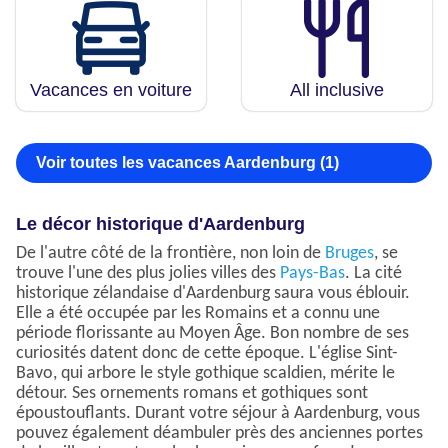
Vacances en voiture
All inclusive
Voir toutes les vacances Aardenburg (1)
Le décor historique d'Aardenburg
De l'autre côté de la frontière, non loin de
Bruges
, se
trouve l'une des plus jolies villes des
Pays-Bas
. La cité
historique zélandaise d'Aardenburg saura vous éblouir.
Elle a été occupée par les Romains et a connu une
période florissante au Moyen Âge. Bon nombre de ses
curiosités datent donc de cette époque. L'église Sint-
Bavo, qui arbore le style gothique scaldien, mérite le
détour. Ses ornements romans et gothiques sont
époustouflants. Durant votre séjour à Aardenburg, vous
pouvez également déambuler près des anciennes portes