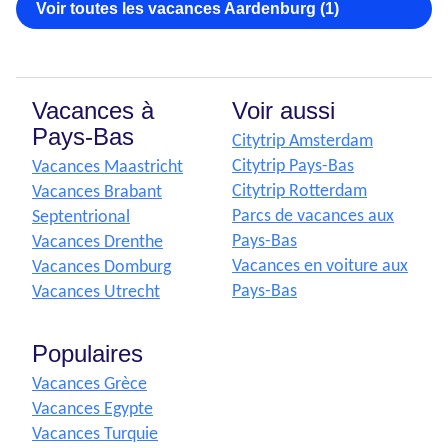
Voir toutes les vacances Aardenburg (1)
Vacances à
Voir aussi
Pays-Bas
Citytrip Amsterdam
Citytrip Pays-Bas
Vacances Maastricht
Citytrip Rotterdam
Vacances Brabant
Parcs de vacances aux
Septentrional
Pays-Bas
Vacances Drenthe
Vacances en voiture aux
Vacances Domburg
Pays-Bas
Vacances Utrecht
Populaires
Vacances Grèce
Vacances Egypte
Vacances Turquie