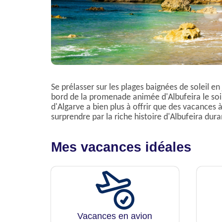
Se prélasser sur les plages baignées de soleil en
bord de la promenade animée d'Albufeira le soi
d'Algarve a bien plus à offrir que des vacances à 
surprendre par la riche histoire d'Albufeira dur
Mes vacances idéales
Vacances en avion