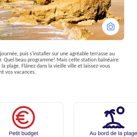
 journée, puis s'installer sur une agréable terrasse au
r. Quel beau programme! Mais cette station balnéaire
la plage. Flânez dans la vieille ville et laissez-vous
ant vos vacances.
Petit budget
Au bord de la plag