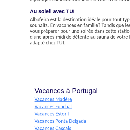
Au soleil avec TUI
Albufeira est la destination idéale pour tout 
souhaits. En vacances en famille? Tandis que l
vous préparer pour une soirée dans cette statio
d'une après-midi de détente au sauna de votre 
adapté chez TUI.
Vacances à Portugal
Vacances Madère
Vacances Funchal
Vacances Estoril
Vacances Ponta Delgada
Vacances Cascais