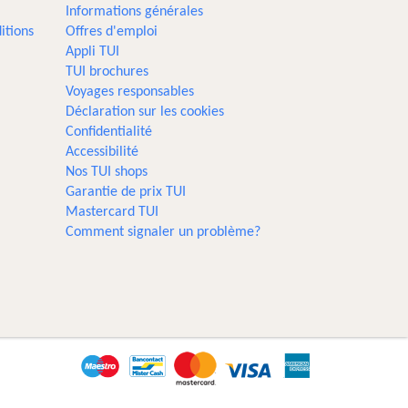
Informations générales
itions
Offres d'emploi
Appli TUI
TUI brochures
Voyages responsables
Déclaration sur les cookies
Confidentialité
Accessibilité
Nos TUI shops
Garantie de prix TUI
Mastercard TUI
Comment signaler un problème?