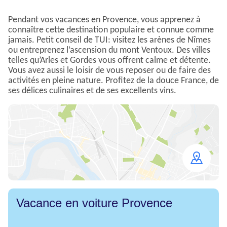
Pendant vos vacances en Provence, vous apprenez à
connaître cette destination populaire et connue comme
jamais. Petit conseil de TUI: visitez les arènes de Nîmes
ou entreprenez l’ascension du mont Ventoux. Des villes
telles qu’Arles et Gordes vous offrent calme et détente.
Vous avez aussi le loisir de vous reposer ou de faire des
activités en pleine nature. Profitez de la douce France, de
ses délices culinaires et de ses excellents vins.
Open
map
Vacance en voiture Provence