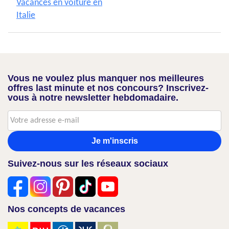
Vacances en voiture en
Italie
Vous ne voulez plus manquer nos meilleures
offres last minute et nos concours? Inscrivez-
vous à notre newsletter hebdomadaire.
Je m'inscris
Suivez-nous sur les réseaux sociaux
Nos concepts de vacances