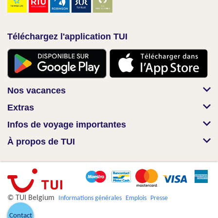
Téléchargez l'application TUI
Nos vacances
Extras
Infos de voyage importantes
À propos de TUI
© TUI Belgium
Informations générales
Emplois
Presse
Contact