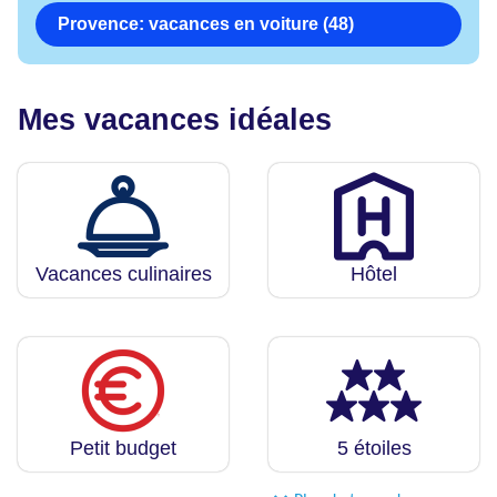
Provence: vacances en voiture (48)
Mes vacances idéales
Vacances culinaires
Hôtel
Petit budget
5 étoiles