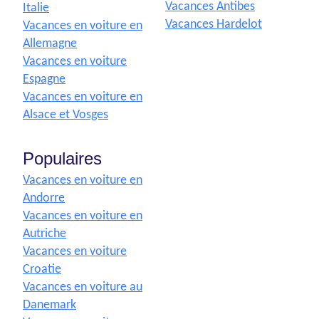
Vacances Antibes
Italie
Vacances Hardelot
Vacances en voiture en
Allemagne
Vacances en voiture
Espagne
Vacances en voiture en
Alsace et Vosges
Populaires
Vacances en voiture en
Andorre
Vacances en voiture en
Autriche
Vacances en voiture
Croatie
Vacances en voiture au
Danemark