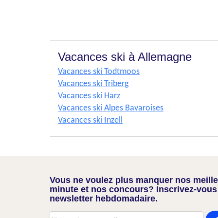
Vacances ski à Allemagne
Vacances ski Todtmoos
Vacances ski Triberg
Vacances ski Harz
Vacances ski Alpes Bavaroises
Vacances ski Inzell
Vous ne voulez plus manquer nos meilleu
minute et nos concours? Inscrivez-vous
newsletter hebdomadaire.