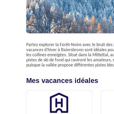
Partez explorer la Forêt-Noire avec le bruit des
vacances d’hiver à Baiersbronn sont idéales po
les collines enneigées. Situé dans la Mitteltal, 
pistes de ski de fond qui raviront les amateurs, ma
puisque la vallée propose différentes pistes ble
Mes vacances idéales