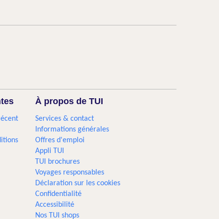
ntes
À propos de TUI
récent
Services & contact
Informations générales
itions
Offres d'emploi
Appli TUI
TUI brochures
Voyages responsables
Déclaration sur les cookies
Confidentialité
Accessibilité
Nos TUI shops