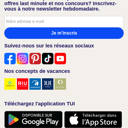
offres last minute et nos concours? Inscrivez-
vous à notre newsletter hebdomadaire.
Je m'inscris
Suivez-nous sur les réseaux sociaux
Nos concepts de vacances
Téléchargez l'application TUI