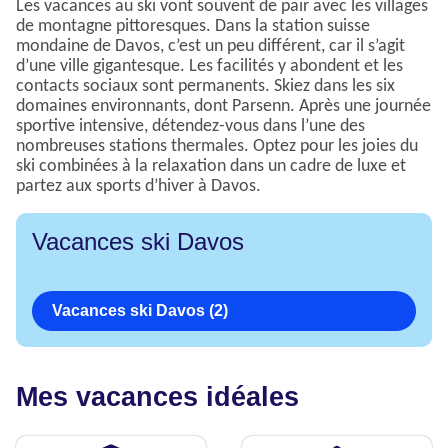
Les vacances au ski vont souvent de pair avec les villages
de montagne pittoresques. Dans la station suisse
mondaine de Davos, c’est un peu différent, car il s’agit
d’une ville gigantesque. Les facilités y abondent et les
contacts sociaux sont permanents. Skiez dans les six
domaines environnants, dont Parsenn. Après une journée
sportive intensive, détendez-vous dans l’une des
nombreuses stations thermales. Optez pour les joies du
ski combinées à la relaxation dans un cadre de luxe et
partez aux sports d’hiver à Davos.
Vacances ski Davos
Vacances ski Davos (2)
Mes vacances idéales