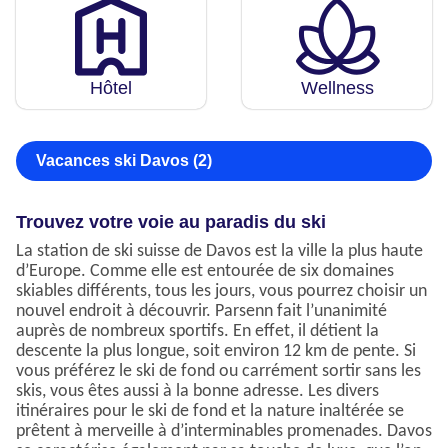
Hôtel
Wellness
Vacances ski Davos (2)
Trouvez votre voie au paradis du ski
La station de ski suisse de Davos est la ville la plus haute
d’Europe. Comme elle est entourée de six domaines
skiables différents, tous les jours, vous pourrez choisir un
nouvel endroit à découvrir. Parsenn fait l’unanimité
auprès de nombreux sportifs. En effet, il détient la
descente la plus longue, soit environ 12 km de pente. Si
vous préférez le ski de fond ou carrément sortir sans les
skis, vous êtes aussi à la bonne adresse. Les divers
itinéraires pour le ski de fond et la nature inaltérée se
prêtent à merveille à d’interminables promenades. Davos