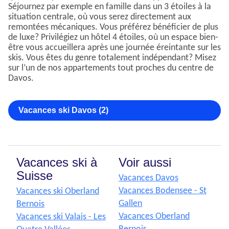
Séjournez par exemple en famille dans un 3 étoiles à la
situation centrale, où vous serez directement aux
remontées mécaniques. Vous préférez bénéficier de plus
de luxe? Privilégiez un hôtel 4 étoiles, où un espace bien-
être vous accueillera après une journée éreintante sur les
skis. Vous êtes du genre totalement indépendant? Misez
sur l’un de nos appartements tout proches du centre de
Davos.
Vacances ski Davos (2)
Vacances ski à
Voir aussi
Suisse
Vacances Davos
Vacances Bodensee - St
Vacances ski Oberland
Gallen
Bernois
Vacances Oberland
Vacances ski Valais - Les