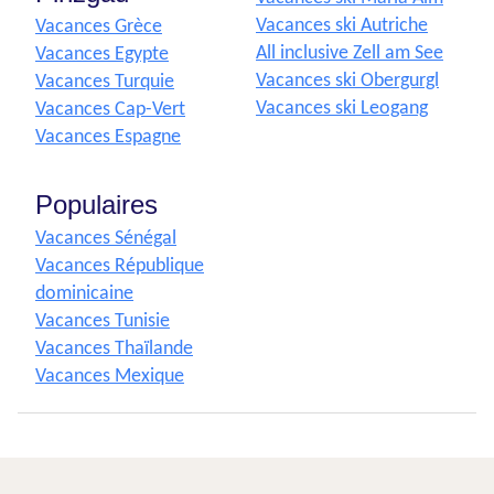
Vacances ski Autriche
Vacances Grèce
All inclusive Zell am See
Vacances Egypte
Vacances ski Obergurgl
Vacances Turquie
Vacances ski Leogang
Vacances Cap-Vert
Vacances Espagne
Populaires
Vacances Sénégal
Vacances République
dominicaine
Vacances Tunisie
Vacances Thaïlande
Vacances Mexique