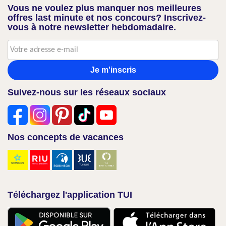
Vous ne voulez plus manquer nos meilleures
offres last minute et nos concours? Inscrivez-
vous à notre newsletter hebdomadaire.
Je m'inscris
Suivez-nous sur les réseaux sociaux
Nos concepts de vacances
Téléchargez l'application TUI