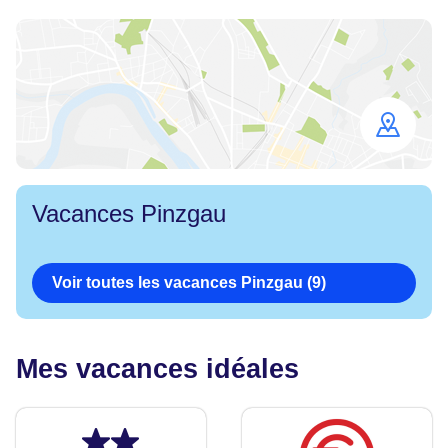
Open
map
Vacances Pinzgau
Voir toutes les vacances Pinzgau (9)
Mes vacances idéales