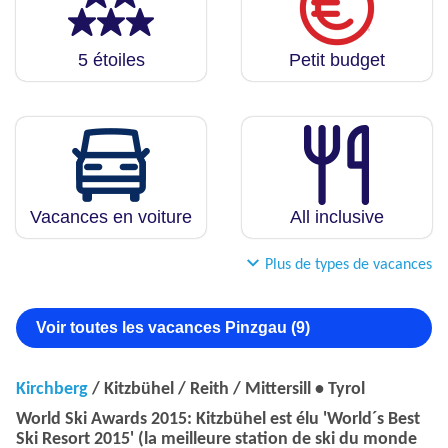
5 étoiles
Petit budget
Vacances en voiture
All inclusive
Plus de types de vacances
Voir toutes les vacances Pinzgau (9)
Kirchberg
/ Kitzbühel / Reith / Mittersill • Tyrol
World Ski Awards 2015: Kitzbühel est élu 'World´s Best
Ski Resort 2015' (la meilleure station de ski du monde