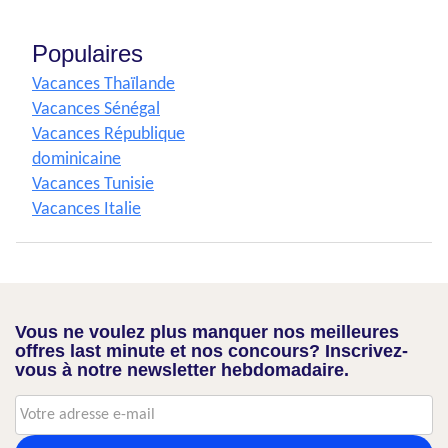
Populaires
Vacances Thaïlande
Vacances Sénégal
Vacances République
dominicaine
Vacances Tunisie
Vacances Italie
Vous ne voulez plus manquer nos meilleures
offres last minute et nos concours? Inscrivez-
vous à notre newsletter hebdomadaire.