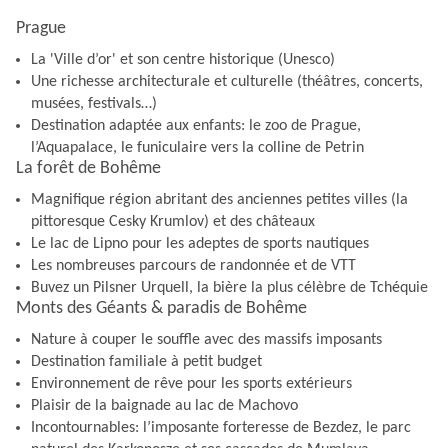
Prague
La 'Ville d’or' et son centre historique (Unesco)
Une richesse architecturale et culturelle (théâtres, concerts,
musées, festivals…)
Destination adaptée aux enfants: le zoo de Prague,
l’Aquapalace, le funiculaire vers la colline de Petrin
La forêt de Bohême
Magnifique région abritant des anciennes petites villes (la
pittoresque Cesky Krumlov) et des châteaux
Le lac de Lipno pour les adeptes de sports nautiques
Les nombreuses parcours de randonnée et de VTT
Buvez un Pilsner Urquell, la bière la plus célèbre de Tchéquie
Monts des Géants & paradis de Bohême
Nature à couper le souffle avec des massifs imposants
Destination familiale à petit budget
Environnement de rêve pour les sports extérieurs
Plaisir de la baignade au lac de Machovo
Incontournables: l’imposante forteresse de Bezdez, le parc