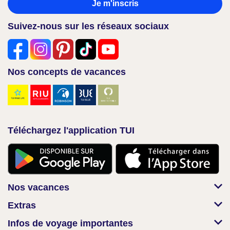
Je m'inscris
Suivez-nous sur les réseaux sociaux
Nos concepts de vacances
Téléchargez l'application TUI
Nos vacances
Extras
Infos de voyage importantes