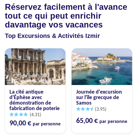
Réservez facilement à l'avance
tout ce qui peut enrichir
davantage vos vacances
Top Excursions & Activités Izmir
La cité antique
Journée d'excursion
d'Éphèse avec
sur l'île grecque de
démonstration de
Samos
fabrication de poterie
(3.95)
(4.31)
65,00 €
par personne
90,00 €
par personne