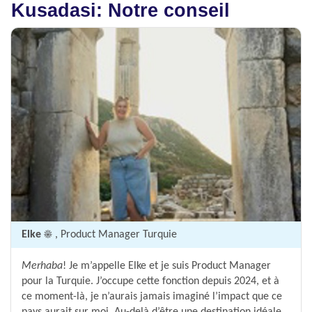
Kusadasi: Notre conseil
Elke ☀️
, Product Manager Turquie
Merhaba
! Je m’appelle Elke et je suis Product Manager
pour la Turquie. J’occupe cette fonction depuis 2024, et à
ce moment-là, je n’aurais jamais imaginé l’impact que ce