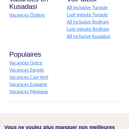
Kusadasi
All inclusive Turquie
Last minute Turquie
Vacances Özdere
All inclusive Bodrum
Last minute Bodrum
All inclusive Kusadasi
Populaires
Vacances Grèce
Vacances Egypte
Vacances Cap-Vert
Vacances Espagne
Vacances Mexique
Vous ne voulez plus manquer nos meilleures