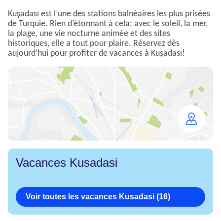
Kuşadası est l’une des stations balnéaires les plus prisées
de Turquie. Rien d’étonnant à cela: avec le soleil, la mer,
la plage, une vie nocturne animée et des sites
historiques, elle a tout pour plaire. Réservez dès
aujourd’hui pour profiter de vacances à Kuşadası!
Open
map
Vacances Kusadasi
Voir toutes les vacances Kusadasi (16)