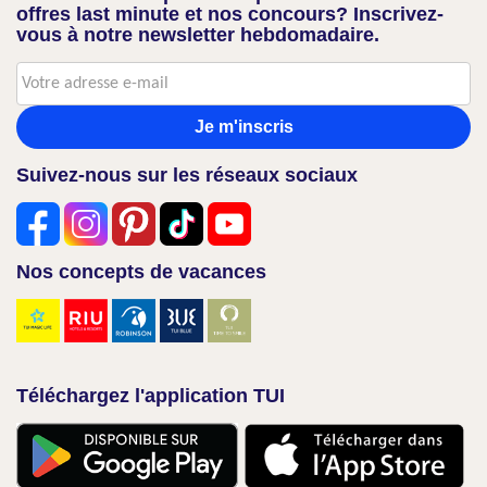
offres last minute et nos concours? Inscrivez-
vous à notre newsletter hebdomadaire.
Je m'inscris
Suivez-nous sur les réseaux sociaux
Nos concepts de vacances
Téléchargez l'application TUI