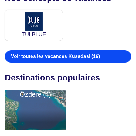
TUI BLUE
Voir toutes les vacances Kusadasi (16)
Destinations populaires
Özdere (4)