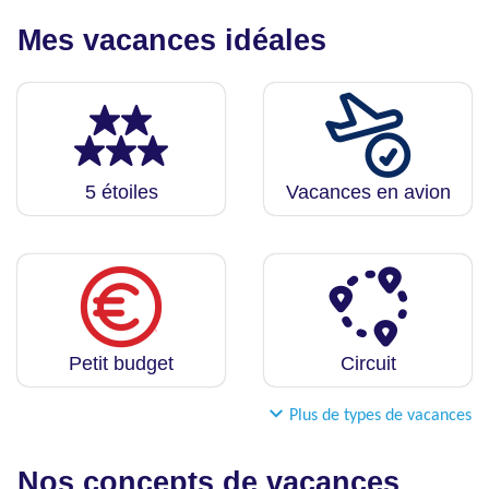
Mes vacances idéales
5 étoiles
Vacances en avion
Petit budget
Circuit
Plus de types de vacances
Nos concepts de vacances