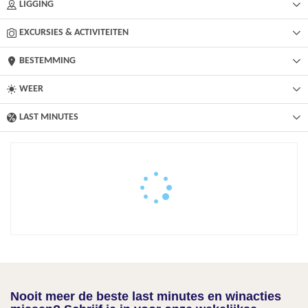
LIGGING
EXCURSIES & ACTIVITEITEN
BESTEMMING
WEER
LAST MINUTES
Nooit meer de beste last minutes en winacties