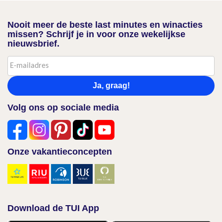
Nooit meer de beste last minutes en winacties
missen? Schrijf je in voor onze wekelijkse
nieuwsbrief.
Ja, graag!
Volg ons op sociale media
Onze vakantieconcepten
Download de TUI App