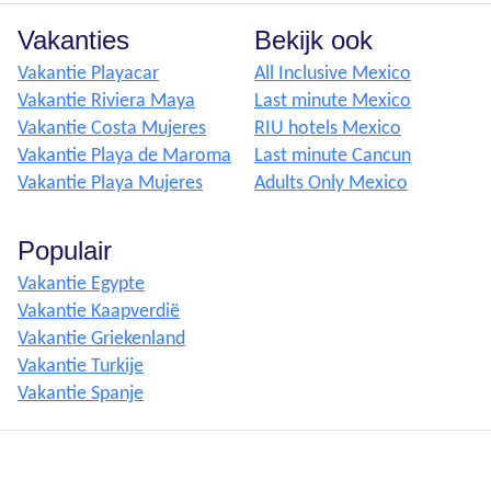
Vakanties
Bekijk ook
Vakantie Playacar
All Inclusive Mexico
Vakantie Riviera Maya
Last minute Mexico
Vakantie Costa Mujeres
RIU hotels Mexico
Vakantie Playa de Maroma
Last minute Cancun
Vakantie Playa Mujeres
Adults Only Mexico
Populair
Vakantie Egypte
Vakantie Kaapverdië
Vakantie Griekenland
Vakantie Turkije
Vakantie Spanje