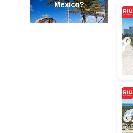
Mexico?