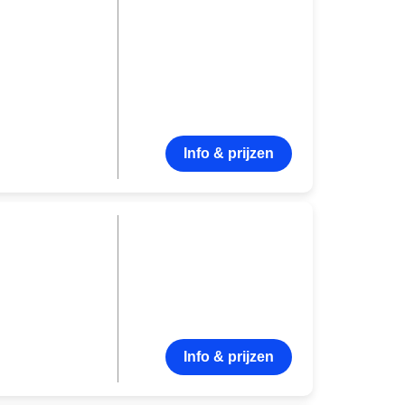
Info & prijzen
Info & prijzen