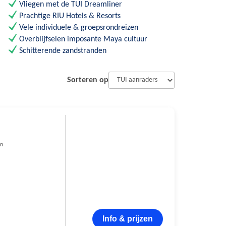
Vliegen met de TUI Dreamliner
Prachtige RIU Hotels & Resorts
Vele individuele & groepsrondreizen
Overblijfselen imposante Maya cultuur
Schitterende zandstranden
Sorteren op
en
Info & prijzen