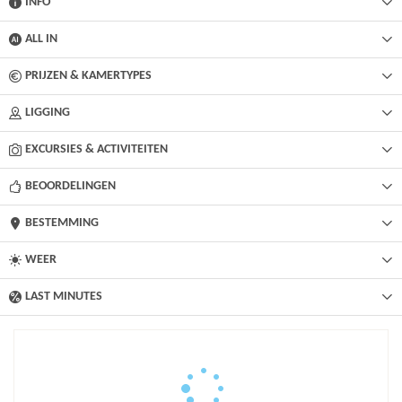
INFO
ALL IN
PRIJZEN & KAMERTYPES
LIGGING
EXCURSIES & ACTIVITEITEN
BEOORDELINGEN
BESTEMMING
WEER
LAST MINUTES