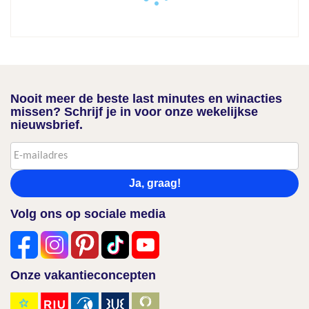
Nooit meer de beste last minutes en winacties
missen? Schrijf je in voor onze wekelijkse
nieuwsbrief.
Ja, graag!
Volg ons op sociale media
Onze vakantieconcepten