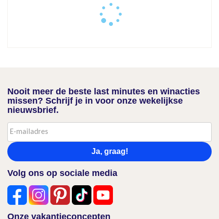
Nooit meer de beste last minutes en winacties
missen? Schrijf je in voor onze wekelijkse
nieuwsbrief.
Ja, graag!
Volg ons op sociale media
Onze vakantieconcepten