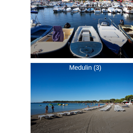
Medulin (3)