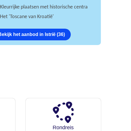
Kleurrijke plaatsen met historische centra
Het 'Toscane van Kroatië'
Bekijk het aanbod in Istrië (36)
Rondreis