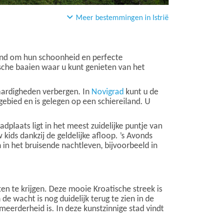
Meer bestemmingen in Istrië
nd om hun schoonheid en perfecte
lische baaien waar u kunt genieten van het
aardigheden verbergen. In
Novigrad
kunt u de
ebied en is gelegen op een schiereiland. U
dplaats ligt in het meest zuidelijke puntje van
 kids dankzij de geldelijke afloop. ’s Avonds
 in het bruisende nachtleven, bijvoorbeeld in
n te krijgen. Deze mooie Kroatische streek is
 wacht is nog duidelijk terug te zien in de
meerderheid is. In deze kunstzinnige stad vindt