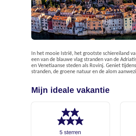
In het mooie Istrië, het grootste schiereiland 
een van de blauwe vlag stranden van de Adriati
en Venetiaanse steden als Rovinj. Geniet tijdens
stranden, de groene natuur en de alom aanwezig
Mijn ideale vakantie
5 sterren