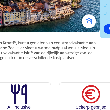
van Kroatië, kunt u genieten van een strandvakantie aan
sche Zee. Hier vindt u warme badplaatsen als Medulin
 uw vakantie Istrië van de rijkelijk aanwezige zon, de
e cultuur in de verschillende kustplaatsen.
All Inclusive
Scherp geprijsd