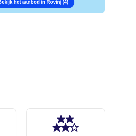
Bekijk het aanbod in Rovinj (4)