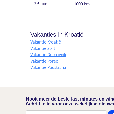
2,5 uur
1000 km
Vakanties in Kroatië
Vakantie Kroatië
Vakantie Split
Vakantie Dubrovnik
Vakantie Porec
Vakantie Podstrana
Nooit meer de beste last minutes en wi
Schrijf je in voor onze wekelijkse nieuws