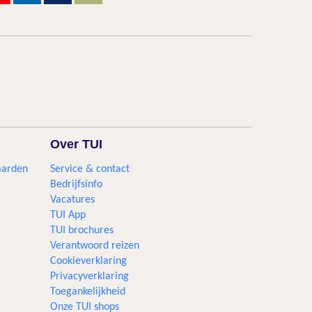
Over TUI
aarden
Service & contact
Bedrijfsinfo
Vacatures
TUI App
TUI brochures
Verantwoord reizen
Cookieverklaring
Privacyverklaring
Toegankelijkheid
Onze TUI shops