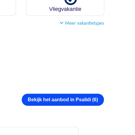
Vliegvakantie
Meer vakantietypes
Bekijk het aanbod in Psalidi (6)