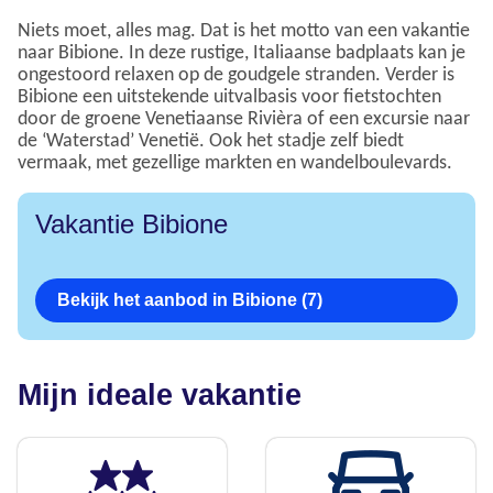
Niets moet, alles mag. Dat is het motto van een vakantie
naar Bibione. In deze rustige, Italiaanse badplaats kan je
ongestoord relaxen op de goudgele stranden. Verder is
Bibione een uitstekende uitvalbasis voor fietstochten
door de groene Venetiaanse Rivièra of een excursie naar
de ‘Waterstad’ Venetië. Ook het stadje zelf biedt
vermaak, met gezellige markten en wandelboulevards.
Vakantie Bibione
Bekijk het aanbod in Bibione (7)
Mijn ideale vakantie