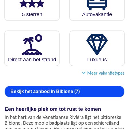
5 sterren
Autovakantie
Direct aan het strand
Luxueus
Meer vakantietypes
Bekijk het aanbod in Bibione (7)
Een heerlijke plek om tot rust te komen
In het hart van de Venetiaanse Rivièra ligt het pittoreske
Bibione. Deze mooie badplaats ligt op een schiereiland