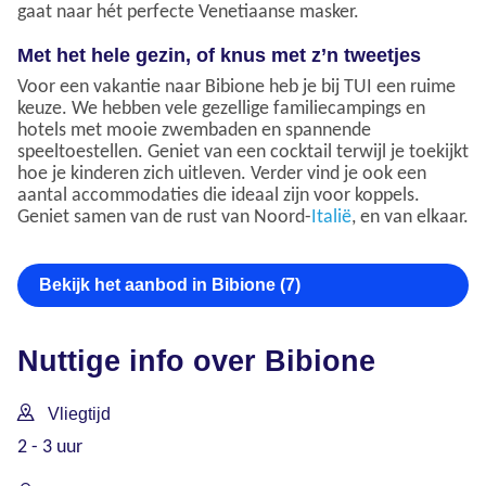
gaat naar hét perfecte Venetiaanse masker.
Met het hele gezin, of knus met z’n tweetjes
Voor een vakantie naar Bibione heb je bij TUI een ruime
keuze. We hebben vele gezellige familiecampings en
hotels met mooie zwembaden en spannende
speeltoestellen. Geniet van een cocktail terwijl je toekijkt
hoe je kinderen zich uitleven. Verder vind je ook een
aantal accommodaties die ideaal zijn voor koppels.
Geniet samen van de rust van Noord-
Italië
, en van elkaar.
Bekijk het aanbod in Bibione (7)
Nuttige info over Bibione
Vliegtijd
2 - 3 uur