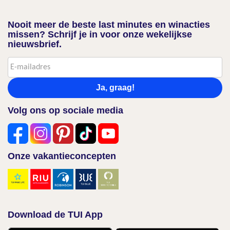
Nooit meer de beste last minutes en winacties
missen? Schrijf je in voor onze wekelijkse
nieuwsbrief.
Ja, graag!
Volg ons op sociale media
Onze vakantieconcepten
Download de TUI App