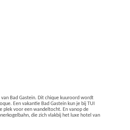
n van Bad Gastein. Dit chique kuuroord wordt
oque. Een vakantie Bad Gastein kun je bij TUI
e plek voor een wandeltocht. En vanop de
erkogelbahn, die zich vlakbij het luxe hotel van