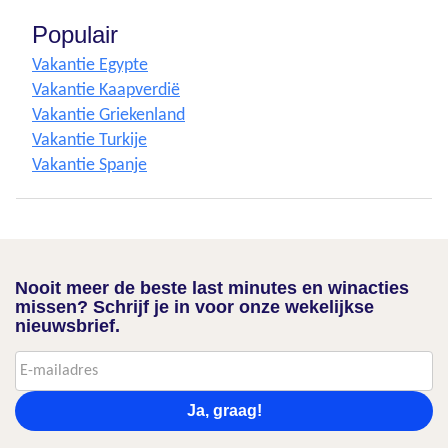
Populair
Vakantie Egypte
Vakantie Kaapverdië
Vakantie Griekenland
Vakantie Turkije
Vakantie Spanje
Nooit meer de beste last minutes en winacties
missen? Schrijf je in voor onze wekelijkse
nieuwsbrief.
Ja, graag!