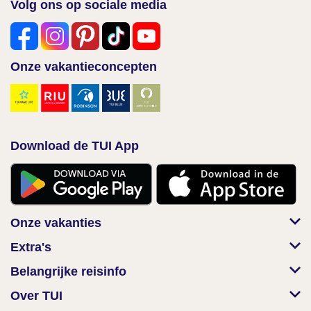
Volg ons op sociale media
Onze vakantieconcepten
Download de TUI App
Onze vakanties
Extra's
Belangrijke reisinfo
Over TUI