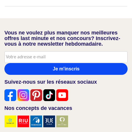
Vous ne voulez plus manquer nos meilleures
offres last minute et nos concours? Inscrivez-
vous à notre newsletter hebdomadaire.
Je m'inscris
Suivez-nous sur les réseaux sociaux
Nos concepts de vacances