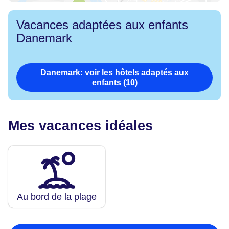
Vacances adaptées aux enfants
Danemark
Danemark: voir les hôtels adaptés aux
enfants (10)
Mes vacances idéales
Au bord de la plage