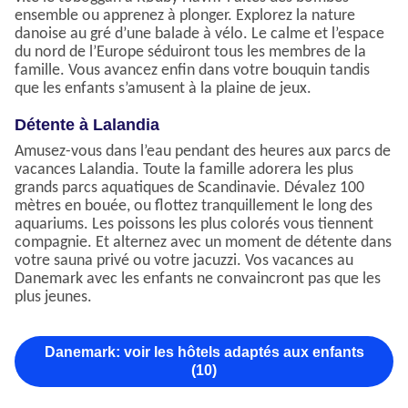
ensemble ou apprenez à plonger. Explorez la nature
danoise au gré d’une balade à vélo. Le calme et l’espace
du nord de l’Europe séduiront tous les membres de la
famille. Vous avancez enfin dans votre bouquin tandis
que les enfants s’amusent à la plaine de jeux.
Détente à Lalandia
Amusez-vous dans l’eau pendant des heures aux parcs de
vacances Lalandia. Toute la famille adorera les plus
grands parcs aquatiques de Scandinavie. Dévalez 100
mètres en bouée, ou flottez tranquillement le long des
aquariums. Les poissons les plus colorés vous tiennent
compagnie. Et alternez avec un moment de détente dans
votre sauna privé ou votre jacuzzi. Vos vacances au
Danemark avec les enfants ne convaincront pas que les
plus jeunes.
Danemark: voir les hôtels adaptés aux enfants
(10)