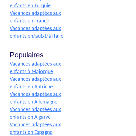
enfants en Turquie
Vacances adaptées aux
enfants en France
Vacances adaptées aux
enfants en/au(x)/à Italie
Populaires
Vacances adaptées aux
enfants à Majorque
Vacances adaptées aux
enfants en Autriche
Vacances adaptées aux
enfants en Allemagne
Vacances adaptées aux
enfants en Algarve
Vacances adaptées aux
enfants en Espagne