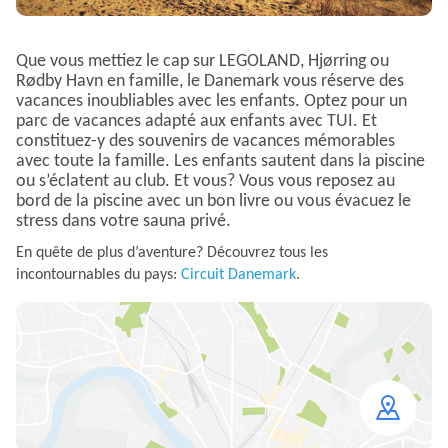
Que vous mettiez le cap sur LEGOLAND, Hjørring ou
Rødby Havn en famille, le Danemark vous réserve des
vacances inoubliables avec les enfants. Optez pour un
parc de vacances adapté aux enfants avec TUI. Et
constituez-y des souvenirs de vacances mémorables
avec toute la famille. Les enfants sautent dans la piscine
ou s’éclatent au club. Et vous? Vous vous reposez au
bord de la piscine avec un bon livre ou vous évacuez le
stress dans votre sauna privé.
En quête de plus d’aventure? Découvrez tous les
incontournables du pays:
Circuit Danemark
.
Open
map