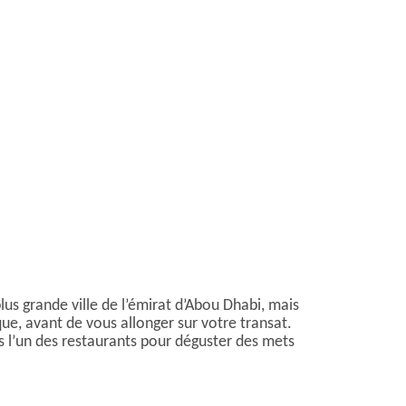
plus grande ville de l’émirat d’Abou Dhabi, mais
ique, avant de vous allonger sur votre transat.
s l’un des restaurants pour déguster des mets