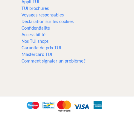
Appli TUI
TUI brochures
Voyages responsables
Déclaration sur les cookies
Confidentialité
Accessibilité
Nos TUI shops
Garantie de prix TUI
Mastercard TUI
Comment signaler un problème?