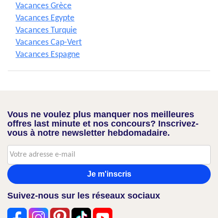
Vacances Grèce
Vacances Egypte
Vacances Turquie
Vacances Cap-Vert
Vacances Espagne
Vous ne voulez plus manquer nos meilleures
offres last minute et nos concours? Inscrivez-
vous à notre newsletter hebdomadaire.
Je m'inscris
Suivez-nous sur les réseaux sociaux