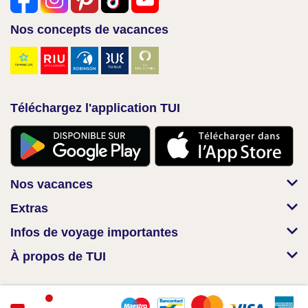
Nos concepts de vacances
Téléchargez l'application TUI
Nos vacances
Extras
Infos de voyage importantes
À propos de TUI