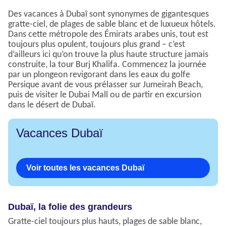
Des vacances à Dubaï sont synonymes de gigantesques
gratte-ciel, de plages de sable blanc et de luxueux hôtels.
Dans cette métropole des Émirats arabes unis, tout est
toujours plus opulent, toujours plus grand – c’est
d’ailleurs ici qu’on trouve la plus haute structure jamais
construite, la tour Burj Khalifa. Commencez la journée
par un plongeon revigorant dans les eaux du golfe
Persique avant de vous prélasser sur Jumeirah Beach,
puis de visiter le Dubai Mall ou de partir en excursion
dans le désert de Dubaï.
Vacances Dubaï
Voir toutes les vacances Dubaï
Dubaï, la folie des grandeurs
Gratte-ciel toujours plus hauts, plages de sable blanc,