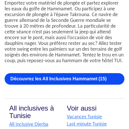
Emportez votre matériel de plongée et partez explorer
les eaux du golfe de Hammamet. Ou participez à une
excursion de plongée à l’épave Takrouna. Ce navire de
guerre allemand de la Seconde Guerre mondiale se
trouve à 20 mètres de profondeur. La particularité de
cette séance n’est pas seulement la jeep qui attend
encore sur le pont, mais aussi l’occasion de voir des
dauphins nager. Vous préférez rester au sec? Allez tester
votre swing entre les palmiers sur un des terrains de golf
soignés des environs de Hammamet. Tentez le trou en un
coup, puis reposez-vous au hammam de votre hôtel TUI.
Découvrez les All Inclusives Hammamet (15)
All inclusives à
Voir aussi
Tunisie
Vacances Tunisie
Last minute Tunisie
All inclusive Djerba