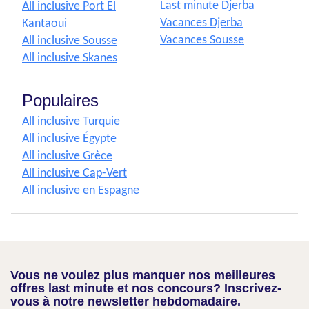
Last minute Djerba
All inclusive Port El
Vacances Djerba
Kantaoui
Vacances Sousse
All inclusive Sousse
All inclusive Skanes
Populaires
All inclusive Turquie
All inclusive Égypte
All inclusive Grèce
All inclusive Cap-Vert
All inclusive en Espagne
Vous ne voulez plus manquer nos meilleures
offres last minute et nos concours? Inscrivez-
vous à notre newsletter hebdomadaire.