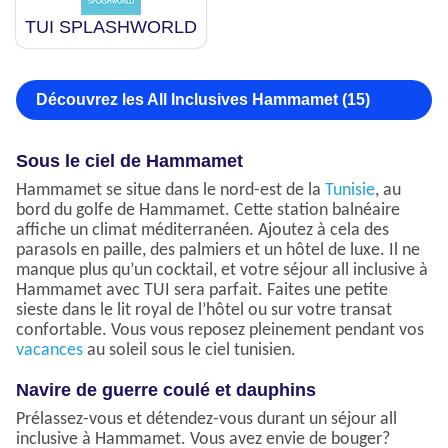
TUI SPLASHWORLD
Découvrez les All Inclusives Hammamet (15)
Sous le ciel de Hammamet
Hammamet se situe dans le nord-est de la
Tunisie
, au
bord du golfe de Hammamet. Cette station balnéaire
affiche un climat méditerranéen. Ajoutez à cela des
parasols en paille, des palmiers et un hôtel de luxe. Il ne
manque plus qu’un cocktail, et votre séjour all inclusive à
Hammamet avec TUI sera parfait. Faites une petite
sieste dans le lit royal de l’hôtel ou sur votre transat
confortable. Vous vous reposez pleinement pendant vos
vacances
au soleil sous le ciel tunisien.
Navire de guerre coulé et dauphins
Prélassez-vous et détendez-vous durant un séjour all
inclusive à Hammamet. Vous avez envie de bouger?