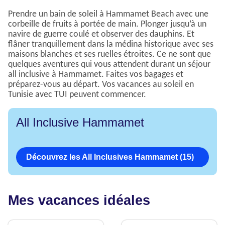
Prendre un bain de soleil à Hammamet Beach avec une
corbeille de fruits à portée de main. Plonger jusqu’à un
navire de guerre coulé et observer des dauphins. Et
flâner tranquillement dans la médina historique avec ses
maisons blanches et ses ruelles étroites. Ce ne sont que
quelques aventures qui vous attendent durant un séjour
all inclusive à Hammamet. Faites vos bagages et
préparez-vous au départ. Vos vacances au soleil en
Tunisie avec TUI peuvent commencer.
All Inclusive Hammamet
Découvrez les All Inclusives Hammamet (15)
Mes vacances idéales