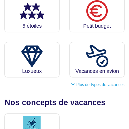
5 étoiles
Petit budget
Luxueux
Vacances en avion
Plus de types de vacances
Nos concepts de vacances