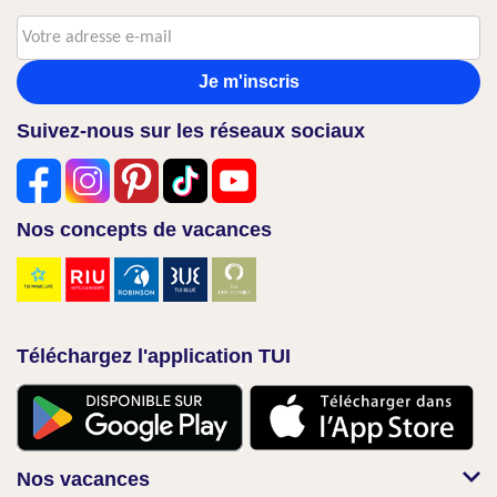
Je m'inscris
Suivez-nous sur les réseaux sociaux
Nos concepts de vacances
Téléchargez l'application TUI
Nos vacances