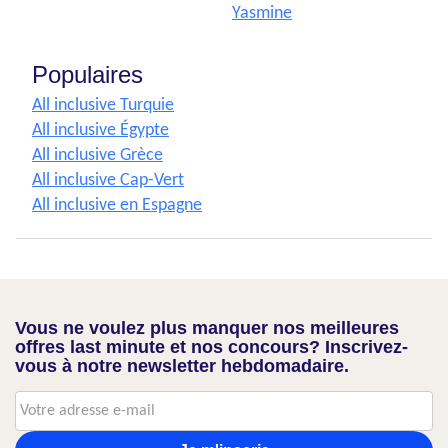
Yasmine
Populaires
All inclusive Turquie
All inclusive Égypte
All inclusive Grèce
All inclusive Cap-Vert
All inclusive en Espagne
Vous ne voulez plus manquer nos meilleures
offres last minute et nos concours? Inscrivez-
vous à notre newsletter hebdomadaire.