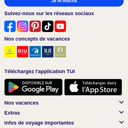
Je m'inscris
Suivez-nous sur les réseaux sociaux
Nos concepts de vacances
Téléchargez l'application TUI
Nos vacances
Extras
Infos de voyage importantes