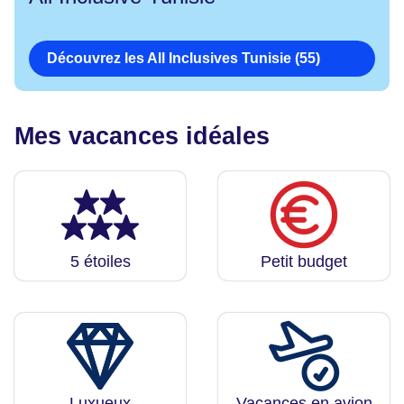
Découvrez les All Inclusives Tunisie (55)
Mes vacances idéales
5 étoiles
Petit budget
Luxueux
Vacances en avion