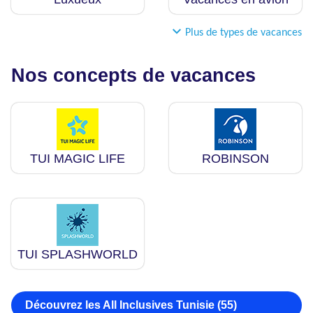
Plus de types de vacances
Nos concepts de vacances
TUI MAGIC LIFE
ROBINSON
TUI SPLASHWORLD
Découvrez les All Inclusives Tunisie (55)