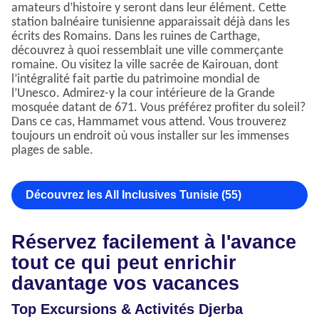
amateurs d’histoire y seront dans leur élément. Cette
station balnéaire tunisienne apparaissait déjà dans les
écrits des Romains. Dans les ruines de Carthage,
découvrez à quoi ressemblait une ville commerçante
romaine. Ou visitez la ville sacrée de Kairouan, dont
l’intégralité fait partie du patrimoine mondial de
l’Unesco. Admirez-y la cour intérieure de la Grande
mosquée datant de 671. Vous préférez profiter du soleil?
Dans ce cas, Hammamet vous attend. Vous trouverez
toujours un endroit où vous installer sur les immenses
plages de sable.
Découvrez les All Inclusives Tunisie (55)
Réservez facilement à l'avance
tout ce qui peut enrichir
davantage vos vacances
Top Excursions & Activités Djerba