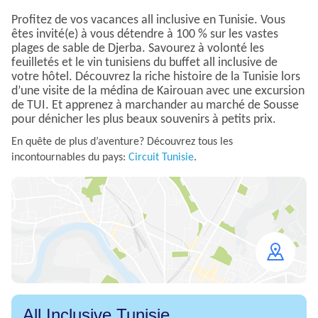
Profitez de vos vacances all inclusive en Tunisie. Vous
êtes invité(e) à vous détendre à 100 % sur les vastes
plages de sable de Djerba. Savourez à volonté les
feuilletés et le vin tunisiens du buffet all inclusive de
votre hôtel. Découvrez la riche histoire de la Tunisie lors
d’une visite de la médina de Kairouan avec une excursion
de TUI. Et apprenez à marchander au marché de Sousse
pour dénicher les plus beaux souvenirs à petits prix.
En quête de plus d’aventure? Découvrez tous les
incontournables du pays:
Circuit Tunisie
.
Open
map
All Inclusive Tunisie