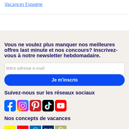
Vacances Espagne
Vous ne voulez plus manquer nos meilleures
offres last minute et nos concours? Inscrivez-
vous à notre newsletter hebdomadaire.
Je m'inscris
Suivez-nous sur les réseaux sociaux
Nos concepts de vacances