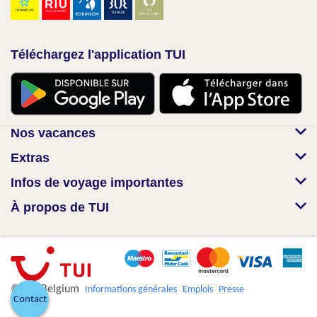
Téléchargez l'application TUI
Nos vacances
Extras
Infos de voyage importantes
À propos de TUI
© TUI Belgium
Informations générales
Emplois
Presse
Contact