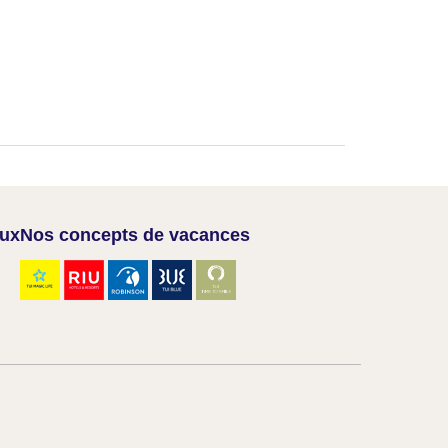
aux
Nos concepts de vacances