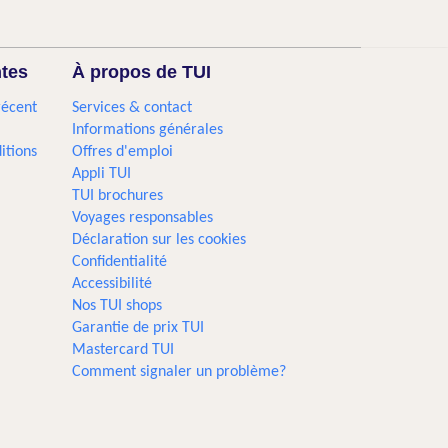
ntes
À propos de TUI
récent
Services & contact
Informations générales
itions
Offres d'emploi
Appli TUI
TUI brochures
Voyages responsables
Déclaration sur les cookies
Confidentialité
Accessibilité
Nos TUI shops
Garantie de prix TUI
Mastercard TUI
Comment signaler un problème?