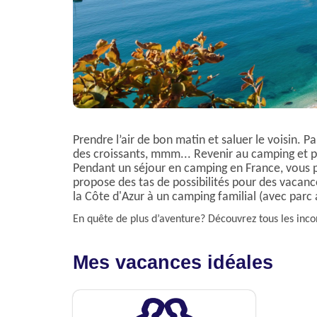
Prendre l’air de bon matin et saluer le voisin. Pa
des croissants, mmm... Revenir au camping et p
Pendant un séjour en camping en France, vous prof
propose des tas de possibilités pour des vacan
la Côte d'Azur à un camping familial (avec parc
En quête de plus d’aventure? Découvrez tous les inc
Mes vacances idéales