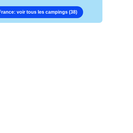
France: voir tous les campings (38)