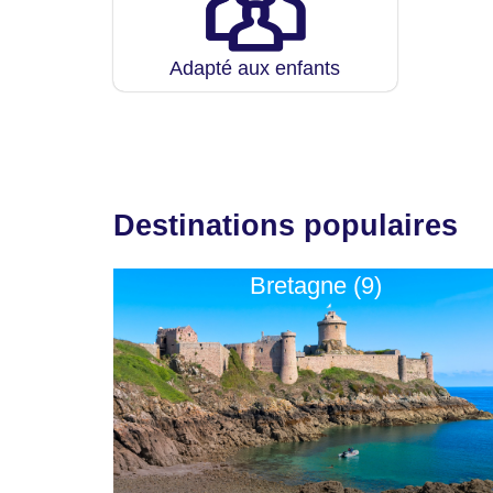
Adapté aux enfants
Destinations populaires
Bretagne (9)