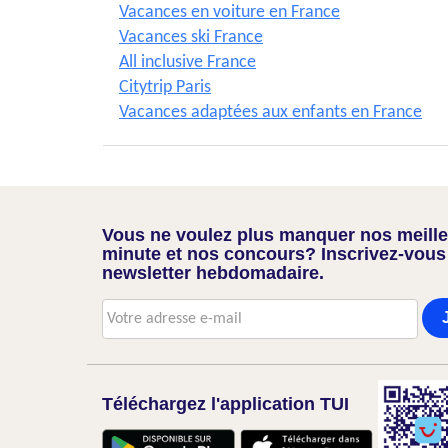
Vacances en voiture en France
Vacances ski France
All inclusive France
Citytrip Paris
Vacances adaptées aux enfants en France
Vous ne voulez plus manquer nos meilleu
minute et nos concours? Inscrivez-vous
newsletter hebdomadaire.
Téléchargez l'application TUI