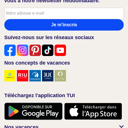
vous à notre newsletter hebdomadaire.
Je m'inscris
Suivez-nous sur les réseaux sociaux
Nos concepts de vacances
Téléchargez l'application TUI
Nos vacances