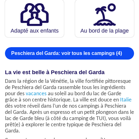
Adapté aux enfants
Au bord de la plage
Peschiera del Garda: voir tous les campings (4)
La vie est belle à Peschiera del Garda
Dans la région de la Vénétie, la ville fortifiée pittoresque
de Peschiera del Garda rassemble tous les ingrédients
pour des
vacances
au soleil au bord du lac de Garde
grâce à son centre historique. La ville est douce en
Italie
dès votre réveil dans l’un de nos campings à Peschiera
del Garda. Après un espresso et un petit plongeon dans le
lac de Garde bleu (à côté du camping de TUI), vous voilà
prêt(e) à explorer le centre typique de Peschiera del
Garda.