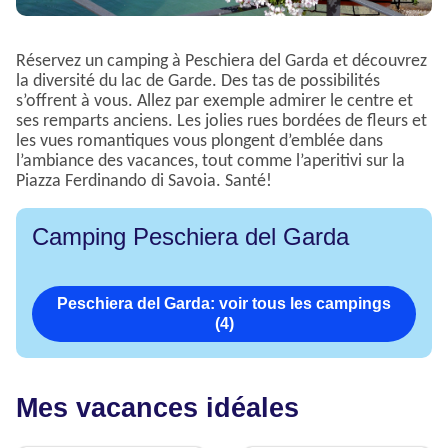
Réservez un camping à Peschiera del Garda et découvrez
la diversité du lac de Garde. Des tas de possibilités
s’offrent à vous. Allez par exemple admirer le centre et
ses remparts anciens. Les jolies rues bordées de fleurs et
les vues romantiques vous plongent d’emblée dans
l’ambiance des vacances, tout comme l’aperitivi sur la
Piazza Ferdinando di Savoia. Santé!
Camping Peschiera del Garda
Peschiera del Garda: voir tous les campings
(4)
Mes vacances idéales