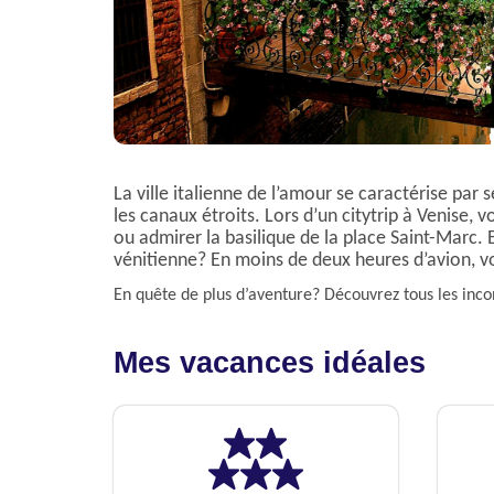
La ville italienne de l’amour se caractérise par
les canaux étroits. Lors d’un citytrip à Venise,
ou admirer la basilique de la place Saint-Marc.
vénitienne? En moins de deux heures d’avion, vo
En quête de plus d’aventure? Découvrez tous les inc
Mes vacances idéales