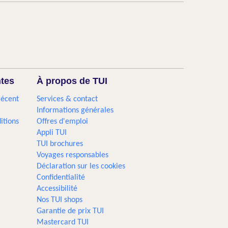
ntes
À propos de TUI
récent
Services & contact
Informations générales
itions
Offres d'emploi
Appli TUI
TUI brochures
Voyages responsables
Déclaration sur les cookies
Confidentialité
Accessibilité
Nos TUI shops
Garantie de prix TUI
Mastercard TUI