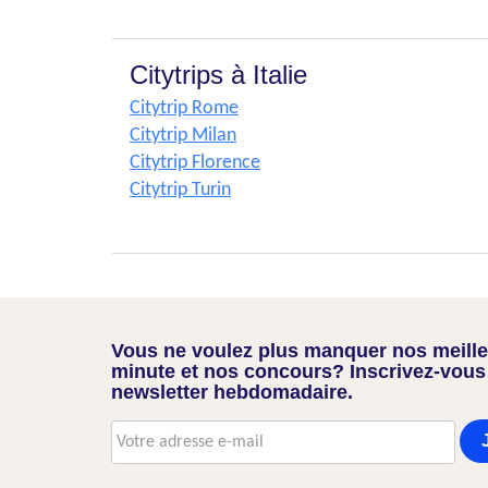
Citytrips à Italie
Citytrip Rome
Citytrip Milan
Citytrip Florence
Citytrip Turin
Vous ne voulez plus manquer nos meilleu
minute et nos concours? Inscrivez-vous
newsletter hebdomadaire.