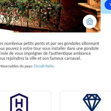
 ses nombreux petits ponts et par ses gondoles sillonnant
 vous pouvez à votre tour vous installer dans une gondole
 Envie de vous imprégner de l’authentique ambiance
us rejoindrez la ville et son fameux carnaval.
ontournables du pays:
Circuit Italie
.