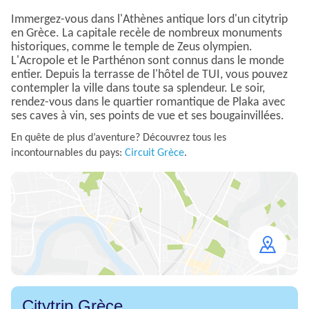
Immergez-vous dans l'Athènes antique lors d'un citytrip
en Grèce. La capitale recèle de nombreux monuments
historiques, comme le temple de Zeus olympien.
L'Acropole et le Parthénon sont connus dans le monde
entier. Depuis la terrasse de l'hôtel de TUI, vous pouvez
contempler la ville dans toute sa splendeur. Le soir,
rendez-vous dans le quartier romantique de Plaka avec
ses caves à vin, ses points de vue et ses bougainvillées.
En quête de plus d’aventure? Découvrez tous les
incontournables du pays:
Circuit Grèce
.
Open
map
Citytrip Grèce