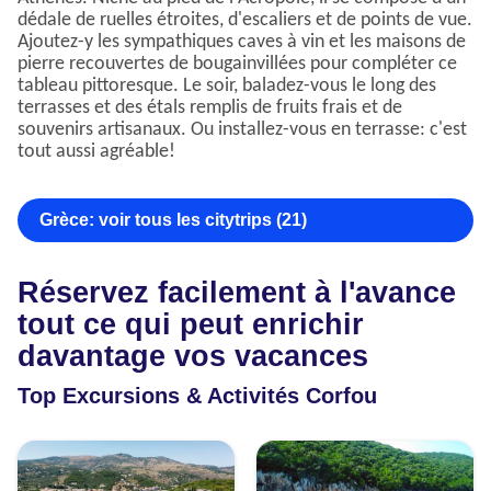
dédale de ruelles étroites, d'escaliers et de points de vue.
Ajoutez-y les sympathiques caves à vin et les maisons de
pierre recouvertes de bougainvillées pour compléter ce
tableau pittoresque. Le soir, baladez-vous le long des
terrasses et des étals remplis de fruits frais et de
souvenirs artisanaux. Ou installez-vous en terrasse: c'est
tout aussi agréable!
Grèce: voir tous les citytrips (21)
Réservez facilement à l'avance
tout ce qui peut enrichir
davantage vos vacances
Top Excursions & Activités Corfou