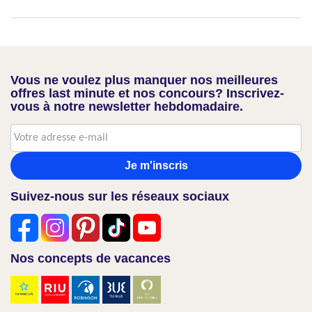
Vous ne voulez plus manquer nos meilleures
offres last minute et nos concours? Inscrivez-
vous à notre newsletter hebdomadaire.
Je m'inscris
Suivez-nous sur les réseaux sociaux
Nos concepts de vacances