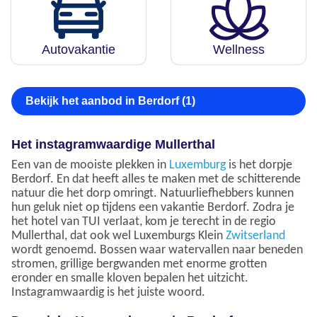
Autovakantie
Wellness
Bekijk het aanbod in Berdorf (1)
Het instagramwaardige Mullerthal
Een van de mooiste plekken in
Luxemburg
is het dorpje
Berdorf. En dat heeft alles te maken met de schitterende
natuur die het dorp omringt. Natuurliefhebbers kunnen
hun geluk niet op tijdens een vakantie Berdorf. Zodra je
het hotel van TUI verlaat, kom je terecht in de regio
Mullerthal, dat ook wel Luxemburgs Klein
Zwitserland
wordt genoemd. Bossen waar watervallen naar beneden
stromen, grillige bergwanden met enorme grotten
eronder en smalle kloven bepalen het uitzicht.
Instagramwaardig is het juiste woord.