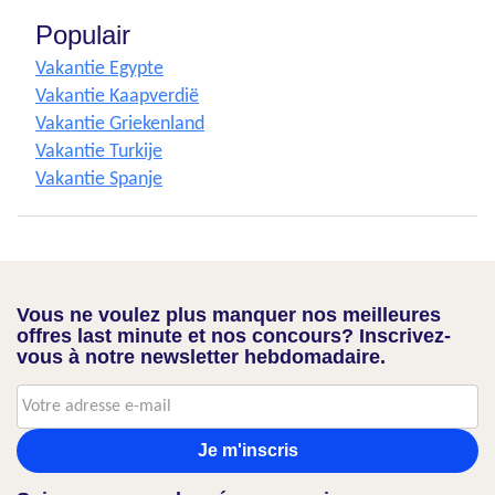
Populair
Vakantie Egypte
Vakantie Kaapverdië
Vakantie Griekenland
Vakantie Turkije
Vakantie Spanje
Vous ne voulez plus manquer nos meilleures
offres last minute et nos concours? Inscrivez-
vous à notre newsletter hebdomadaire.
Je m'inscris