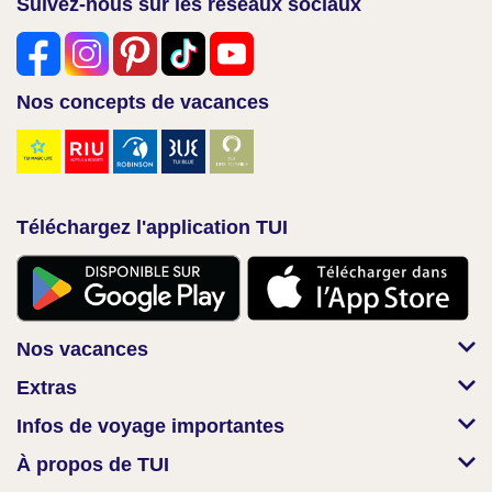
Suivez-nous sur les réseaux sociaux
Nos concepts de vacances
Téléchargez l'application TUI
Nos vacances
Extras
Infos de voyage importantes
À propos de TUI