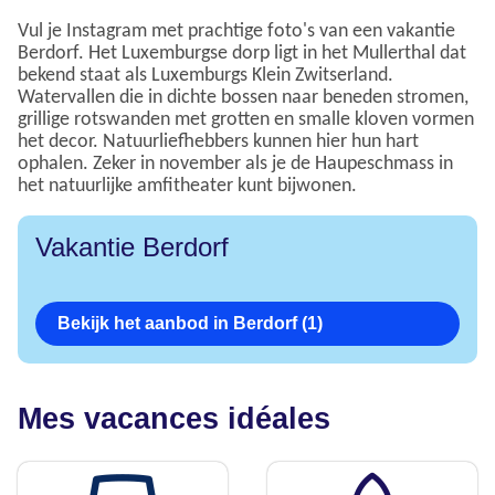
Vul je Instagram met prachtige foto's van een vakantie
Berdorf. Het Luxemburgse dorp ligt in het Mullerthal dat
bekend staat als Luxemburgs Klein Zwitserland.
Watervallen die in dichte bossen naar beneden stromen,
grillige rotswanden met grotten en smalle kloven vormen
het decor. Natuurliefhebbers kunnen hier hun hart
ophalen. Zeker in november als je de Haupeschmass in
het natuurlijke amfitheater kunt bijwonen.
Vakantie Berdorf
Bekijk het aanbod in Berdorf (1)
Mes vacances idéales