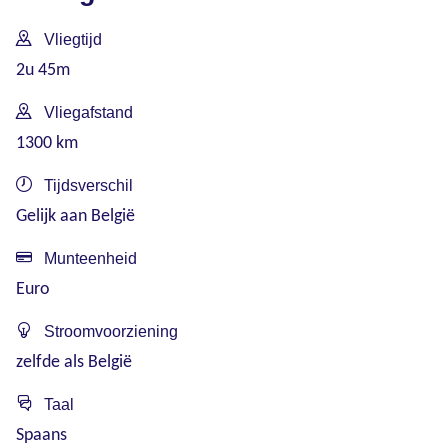
Vliegtijd
2u 45m
Vliegafstand
1300 km
Tijdsverschil
Gelijk aan België
Munteenheid
Euro
Stroomvoorziening
zelfde als België
Taal
Spaans