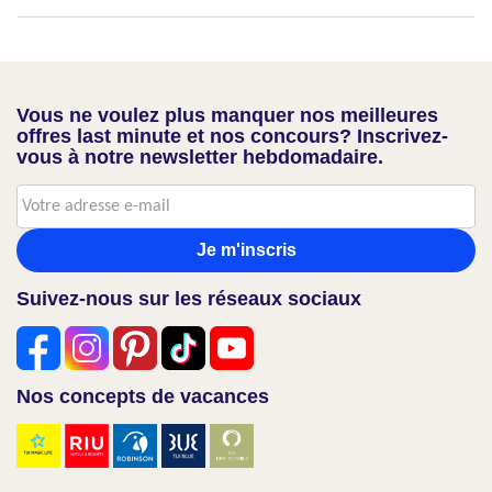
Vous ne voulez plus manquer nos meilleures
offres last minute et nos concours? Inscrivez-
vous à notre newsletter hebdomadaire.
Je m'inscris
Suivez-nous sur les réseaux sociaux
Nos concepts de vacances