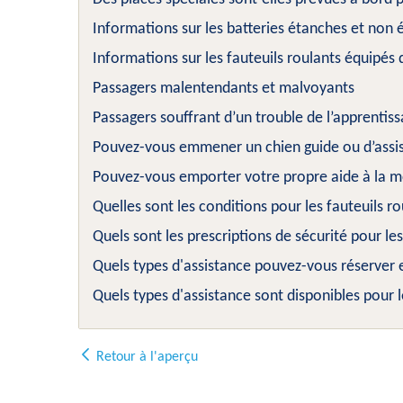
Informations sur les batteries étanches et non 
Informations sur les fauteuils roulants équipés
Passagers malentendants et malvoyants
Passagers souffrant d’un trouble de l’apprentiss
Pouvez-vous emmener un chien guide ou d’assi
Pouvez-vous emporter votre propre aide à la m
Quelles sont les conditions pour les fauteuils ro
Quels sont les prescriptions de sécurité pour l
Quels types d'assistance pouvez-vous réserver 
Quels types d'assistance sont disponibles pour 
Retour à l'aperçu