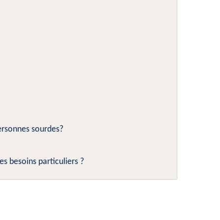
personnes sourdes?
s besoins particuliers ?