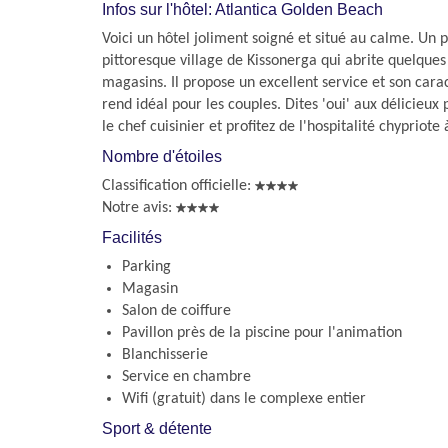
Infos sur l'hôtel: Atlantica Golden Beach
Voici un hôtel joliment soigné et situé au calme. Un p
pittoresque village de Kissonerga qui abrite quelques 
magasins. Il propose un excellent service et son car
rend idéal pour les couples. Dites 'oui' aux délicieux
le chef cuisinier et profitez de l'hospitalité chypriote
Nombre d'étoiles
Classification officielle:
Notre avis:
Facilités
Parking
Magasin
Salon de coiffure
Pavillon près de la piscine pour l'animation
Blanchisserie
Service en chambre
Wifi (gratuit) dans le complexe entier
Sport & détente