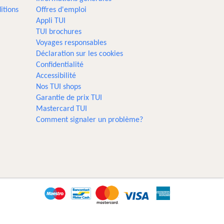
itions
Offres d'emploi
Appli TUI
TUI brochures
Voyages responsables
Déclaration sur les cookies
Confidentialité
Accessibilité
Nos TUI shops
Garantie de prix TUI
Mastercard TUI
Comment signaler un problème?