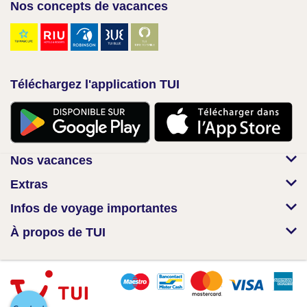
Nos concepts de vacances
Téléchargez l'application TUI
Nos vacances
Extras
Infos de voyage importantes
À propos de TUI