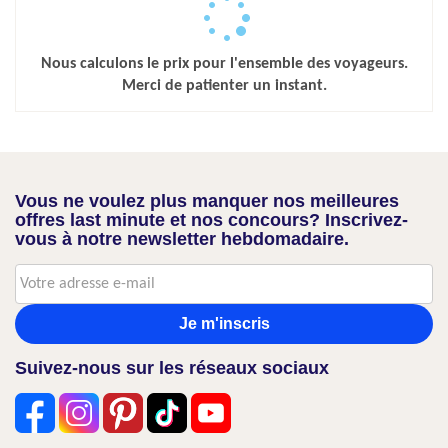
Nous calculons le prix pour l'ensemble des voyageurs.
Merci de patienter un instant.
Vous ne voulez plus manquer nos meilleures
offres last minute et nos concours? Inscrivez-
vous à notre newsletter hebdomadaire.
Je m'inscris
Suivez-nous sur les réseaux sociaux