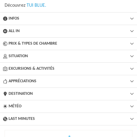
Découvrez
TUI BLUE.
INFOS
ALL IN
PRIX & TYPES DE CHAMBRE
SITUATION
EXCURSIONS & ACTIVITÉS​
APPRÉCIATIONS
DESTINATION
MÉTÉO
LAST MINUTES