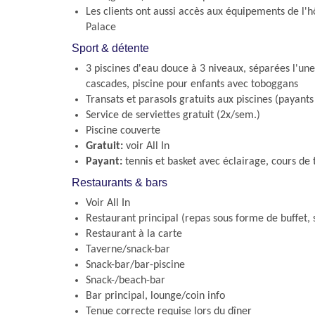
Les clients ont aussi accès aux équipements de l'
Palace
Sport & détente
3 piscines d'eau douce à 3 niveaux, séparées l'une
cascades, piscine pour enfants avec toboggans
Transats et parasols gratuits aux piscines (payants
Service de serviettes gratuit (2x/sem.)
Piscine couverte
Gratuit:
voir All In
Payant:
tennis et basket avec éclairage, cours de 
Restaurants & bars
Voir All In
Restaurant principal (repas sous forme de buffet,
Restaurant à la carte
Taverne/snack-bar
Snack-bar/bar-piscine
Snack-/beach-bar
Bar principal, lounge/coin info
Tenue correcte requise lors du dîner