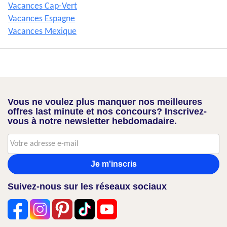
Vacances Cap-Vert
Vacances Espagne
Vacances Mexique
Vous ne voulez plus manquer nos meilleures
offres last minute et nos concours? Inscrivez-
vous à notre newsletter hebdomadaire.
Je m'inscris
Suivez-nous sur les réseaux sociaux