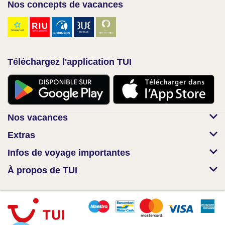
Nos concepts de vacances
Téléchargez l'application TUI
Nos vacances
Extras
Infos de voyage importantes
À propos de TUI