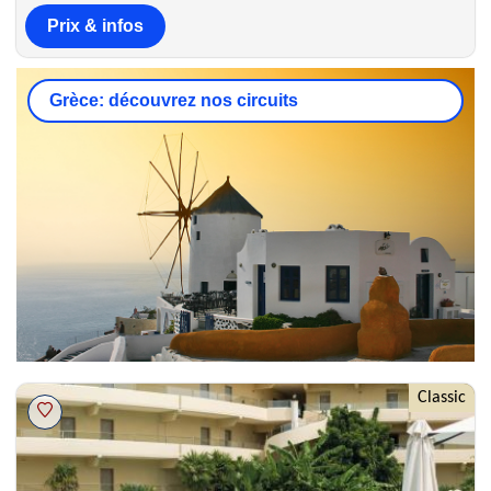
Prix & infos
Grèce: découvrez nos circuits
Classic