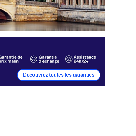
Découvrez toutes les garanties