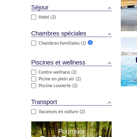
Séjour
Hotel (2)
Chambres spéciales
Chambres familiales (1)
Plus
d'informations
Piscines et wellness
Centre wellness (2)
Picine en plein air (2)
Piscine couverte (2)
Transport
Vacances en voiture (2)
Pourquoi