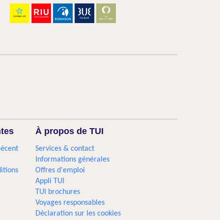
ntes
À propos de TUI
récent
Services & contact
Informations générales
itions
Offres d'emploi
Appli TUI
TUI brochures
Voyages responsables
Déclaration sur les cookies