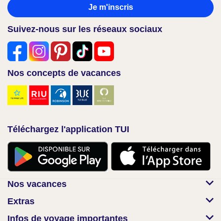
Je m'inscris
Suivez-nous sur les réseaux sociaux
Nos concepts de vacances
Téléchargez l'application TUI
Nos vacances
Extras
Infos de voyage importantes