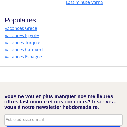
Last minute Varna
Populaires
Vacances Grèce
Vacances Egypte
Vacances Turquie
Vacances Cap-Vert
Vacances Espagne
Vous ne voulez plus manquer nos meilleures
offres last minute et nos concours? Inscrivez-
vous à notre newsletter hebdomadaire.