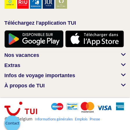
Téléchargez l'application TUI
Nos vacances
Extras
Infos de voyage importantes
À propos de TUI
© TUI Belgium
Informations générales
Emplois
Presse
Contact