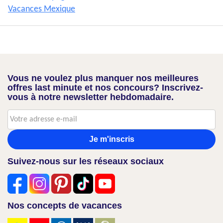
Vacances Mexique
Vous ne voulez plus manquer nos meilleures
offres last minute et nos concours? Inscrivez-
vous à notre newsletter hebdomadaire.
Je m'inscris
Suivez-nous sur les réseaux sociaux
Nos concepts de vacances