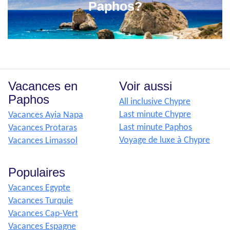
Paphos?
Vacances en
Voir aussi
Paphos
All inclusive Chypre
Last minute Chypre
Vacances Ayia Napa
Last minute Paphos
Vacances Protaras
Voyage de luxe à Chypre
Vacances Limassol
Populaires
Vacances Egypte
Vacances Turquie
Vacances Cap-Vert
Vacances Espagne